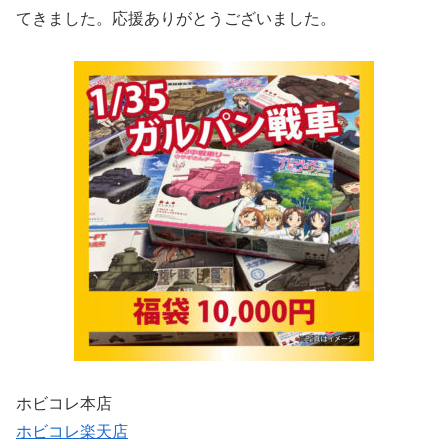
てきました。応援ありがとうございました。
ホビコレ本店
ホビコレ楽天店