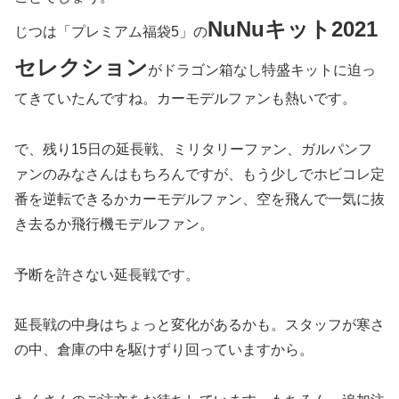
NuNuキット2021
じつは「プレミアム福袋5」の
セレクション
がドラゴン箱なし特盛キットに迫っ
てきていたんですね。カーモデルファンも熱いです。
で、残り15日の延長戦、ミリタリーファン、ガルパンフ
ァンのみなさんはもちろんですが、もう少しでホビコレ定
番を逆転できるかカーモデルファン、空を飛んで一気に抜
き去るか飛行機モデルファン。
予断を許さない延長戦です。
延長戦の中身はちょっと変化があるかも。スタッフが寒さ
の中、倉庫の中を駆けずり回っていますから。