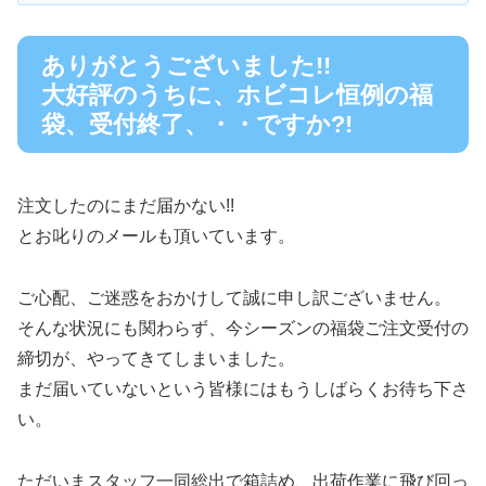
ありがとうございました!!
大好評のうちに、ホビコレ恒例の福
袋、受付終了、・・ですか?!
注文したのにまだ届かない!!
とお叱りのメールも頂いています。
ご心配、ご迷惑をおかけして誠に申し訳ございません。
そんな状況にも関わらず、今シーズンの福袋ご注文受付の
締切が、やってきてしまいました。
まだ届いていないという皆様にはもうしばらくお待ち下さ
い。
ただいまスタッフ一同総出で箱詰め、出荷作業に飛び回っ