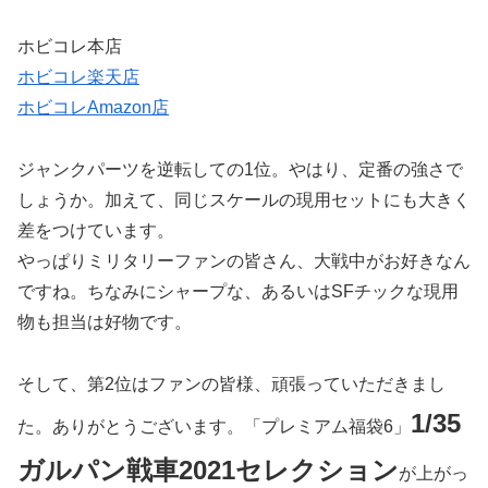
ホビコレ本店
ホビコレ楽天店
ホビコレAmazon店
ジャンクパーツを逆転しての1位。やはり、定番の強さで
しょうか。加えて、同じスケールの現用セットにも大きく
差をつけています。
やっぱりミリタリーファンの皆さん、大戦中がお好きなん
ですね。ちなみにシャープな、あるいはSFチックな現用
物も担当は好物です。
そして、第2位はファンの皆様、頑張っていただきまし
1/35
た。ありがとうございます。「プレミアム福袋6」
ガルパン戦車2021セレクション
が上がっ