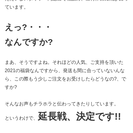
ています。
えっ?・・・
なんですか?
まあ、そうですよね。それほどの人気、ご支持を頂いた
2021の福袋なんですから、発送も間に合っていないんな
ら、この際もう少しご注文をお受けしたらどうなの?、で
すか?
そんなお声もチラホラと伝わってきたりしています。
延長戦、決定です!!
というわけで、