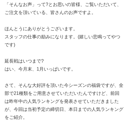
「そんなお声」って?とお思いの皆様、ご覧いただいて、
ご注文を頂いている、皆さんのお声ですよ。
ほんとうにありがとうございます。
スタッフの仕事の励みになります。(嬉しい悲鳴ってやつ
です)
延長戦はいつまで?
はい、今月末、1月いっぱいです。
さて、そんな大好評を頂いた今シーズンの福袋ですが、全
部で21種類をご用意させていただいたんですけど、前回
は昨年中の人気ランキングを発表させていただきました
が、今回は当初予定の締切日、本日までの人気ランキング
をご紹介。