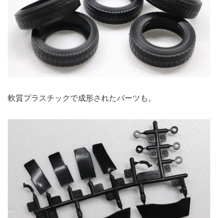
軟質プラスチックで成形されたパーツも。