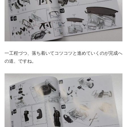
一工程づつ、落ち着いてコツコツと進めていくのが完成へ
の道、ですね。