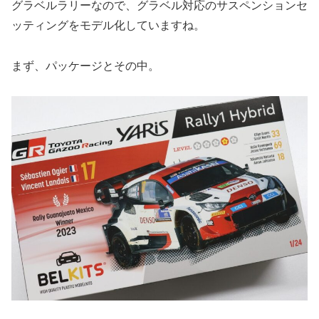
グラベルラリーなので、グラベル対応のサスペンションセ
ッティングをモデル化していますね。
まず、パッケージとその中。