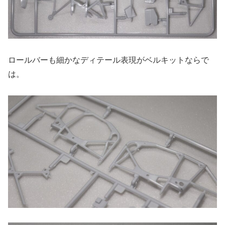
ロールバーも細かなディテール表現がベルキットならで
は。