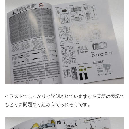
イラストでしっかりと説明されていますから英語の表記で
もとくに問題なく組み立てられそうです。