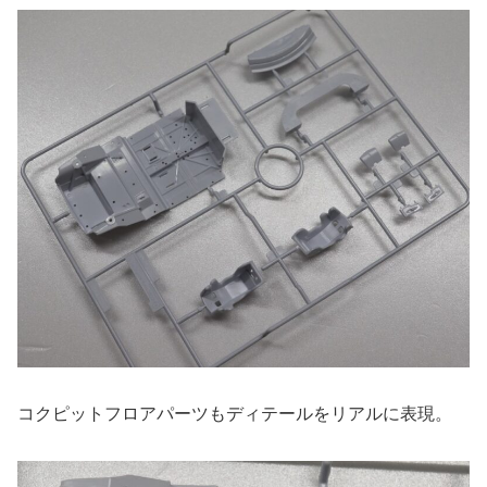
コクピットフロアパーツもディテールをリアルに表現。