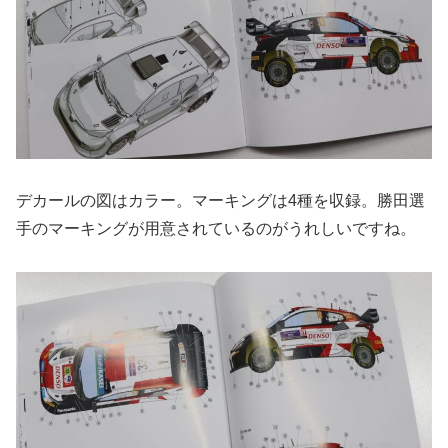
デカールの図はカラー。マーキングは4種を収録。勝田選
手のマーキングが用意されているのがうれしいですね。