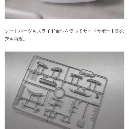
シートパーツもスライド金型を使ってサイドサポート部の
穴も再現。