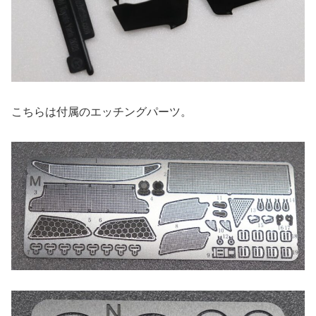
こちらは付属のエッチングパーツ。