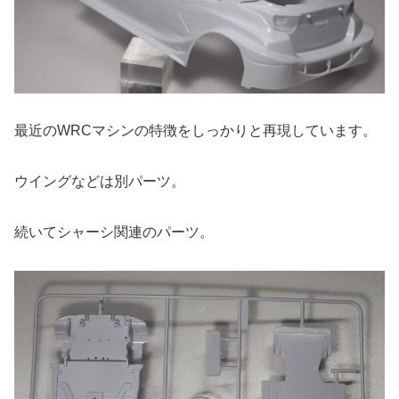
最近のWRCマシンの特徴をしっかりと再現しています。
ウイングなどは別パーツ。
続いてシャーシ関連のパーツ。