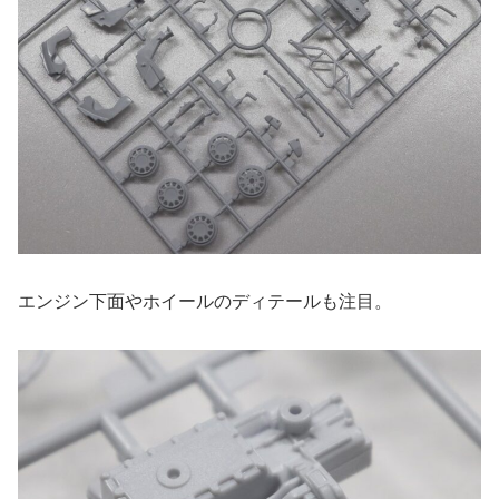
エンジン下面やホイールのディテールも注目。