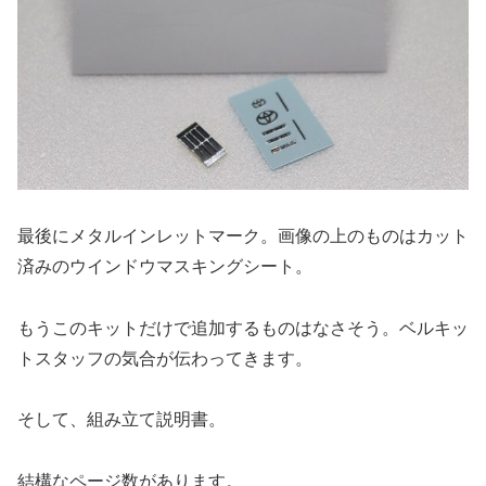
最後にメタルインレットマーク。画像の上のものはカット
済みのウインドウマスキングシート。
もうこのキットだけで追加するものはなさそう。ベルキッ
トスタッフの気合が伝わってきます。
そして、組み立て説明書。
結構なページ数があります。