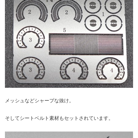
メッシュなどシャープな抜け。
そしてシートベルト素材もセットされています。