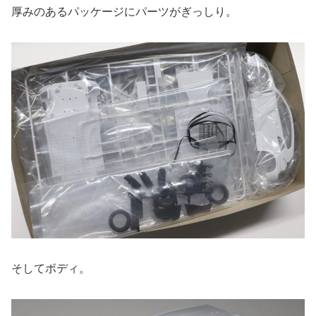
厚みのあるパッケージにパーツがぎっしり。
そしてボディ。