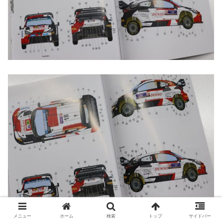
メニュー
ホーム
検索
トップ
サイドバー