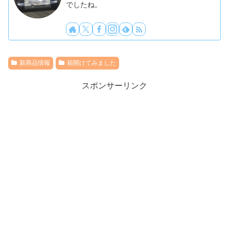
でしたね。
新商品情報
箱開けてみました
スポンサーリンク