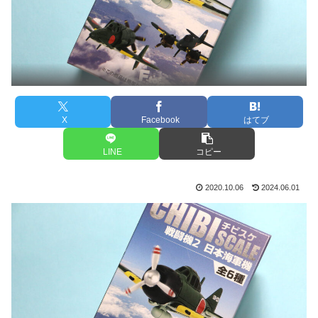
X
Facebook
はてブ
LINE
コピー
2020.10.06
2024.06.01