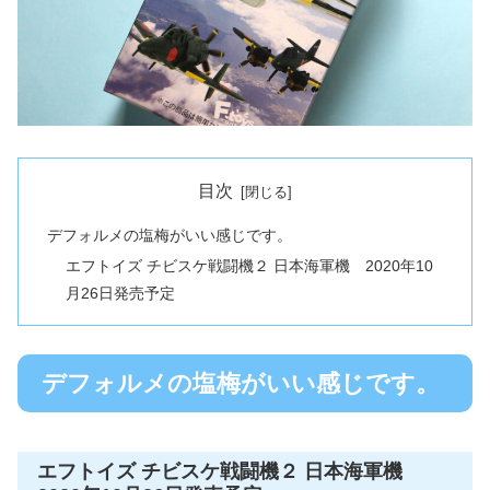
目次
デフォルメの塩梅がいい感じです。
エフトイズ チビスケ戦闘機２ 日本海軍機 2020年10
月26日発売予定
デフォルメの塩梅がいい感じです。
エフトイズ チビスケ戦闘機２ 日本海軍機