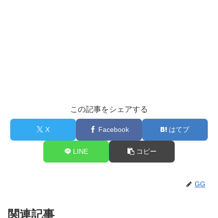
この記事をシェアする
X
Facebook
はてブ
LINE
コピー
GG
関連記事