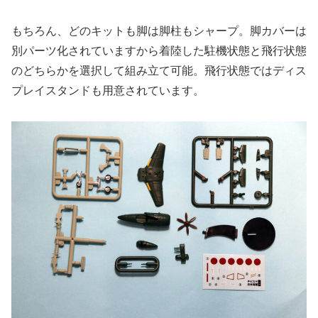
もちろん、どのキットも脚は脚柱もシャープ。脚カバーは
別パーツ化されていますから着陸した駐機状態と飛行状態
のどちらかを選択して組み立て可能。飛行状態ではディス
プレイスタンドも用意されています。