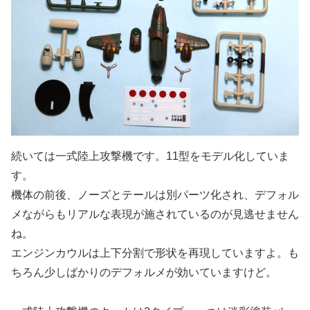
続いては一式陸上攻撃機です。11型をモデル化していま
す。
機体の前後、ノーズとテールは別パーツ化され、デフォル
メながらもリアルな表現が施されているのが見逃せません
ね。
エンジンカウルは上下分割で形状を再現していますよ。も
ちろん少しばかりのデフォルメが効いていますけど。