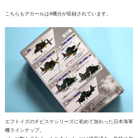
こちらもデカールは4機分が収録されています。
エフトイズのチビスケシリーズに初めて加わった日本海軍
機ラインナップ。