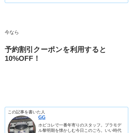
今なら
予約割引クーポンを利用すると
10%OFF！
この記事を書いた人
GG
ホビコレで一番年寄りのスタッフ。プラモデ
ル黎明期を懐かしむ今日このごろ。いい時代