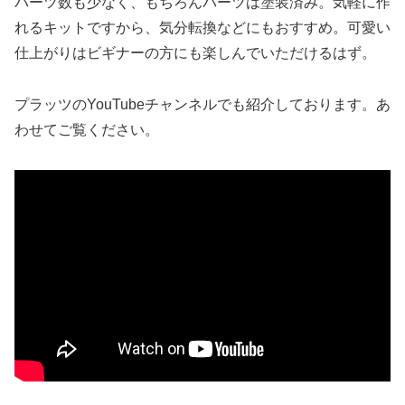
パーツ数も少なく、もちろんパーツは塗装済み。気軽に作
れるキットですから、気分転換などにもおすすめ。可愛い
仕上がりはビギナーの方にも楽しんでいただけるはず。
プラッツのYouTubeチャンネルでも紹介しております。あ
わせてご覧ください。