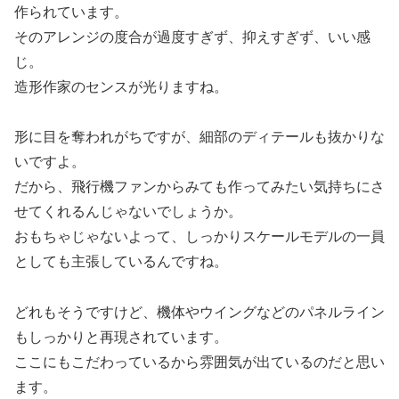
作られています。
そのアレンジの度合が過度すぎず、抑えすぎず、いい感
じ。
造形作家のセンスが光りますね。
形に目を奪われがちですが、細部のディテールも抜かりな
いですよ。
だから、飛行機ファンからみても作ってみたい気持ちにさ
せてくれるんじゃないでしょうか。
おもちゃじゃないよって、しっかりスケールモデルの一員
としても主張しているんですね。
どれもそうですけど、機体やウイングなどのパネルライン
もしっかりと再現されています。
ここにもこだわっているから雰囲気が出ているのだと思い
ます。