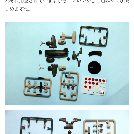
れぞれ用意されていますから、アレンジして組み立てが楽
しめますね。