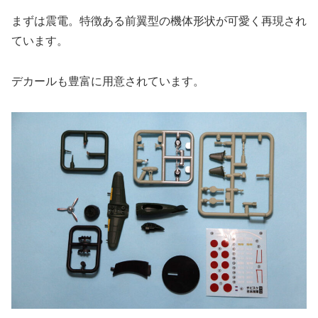
まずは震電。特徴ある前翼型の機体形状が可愛く再現され
ています。
デカールも豊富に用意されています。