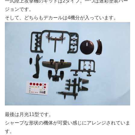
一式陸上攻撃機のキットは2タイプ。一つは迷彩塗装バー
ジョンです。
そして、どちらもデカールは4機分が入っています。
最後は月光11型です。
シャープな形状の機体が可愛い感じにアレンジされていま
す。