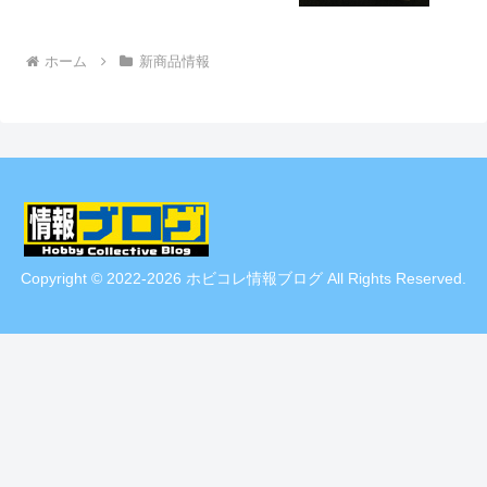
ホーム
新商品情報
Copyright © 2022-2026 ホビコレ情報ブログ All Rights Reserved.