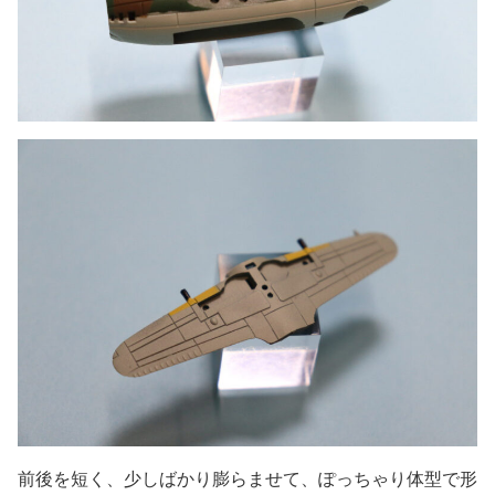
前後を短く、少しばかり膨らませて、ぽっちゃり体型で形