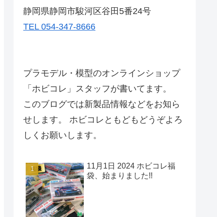
静岡県静岡市駿河区谷田5番24号
TEL 054-347-8666
プラモデル・模型のオンラインショップ
「ホビコレ」スタッフが書いてます。
このブログでは新製品情報などをお知ら
せします。 ホビコレともどもどうぞよろ
しくお願いします。
11月1日 2024 ホビコレ福
袋、始まりました!!