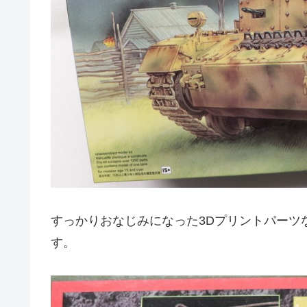
すっかりおなじみになった3Dプリントパーツ
す。