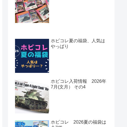
ホビコレ夏の福袋、人気は
やっぱり
ホビコレ入荷情報 2026年
7月(文月） その4
ホビコレ 2026夏の福袋は