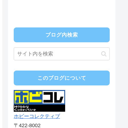
ブログ内検索
このブログについて
ホビーコレクティブ
〒422-8002