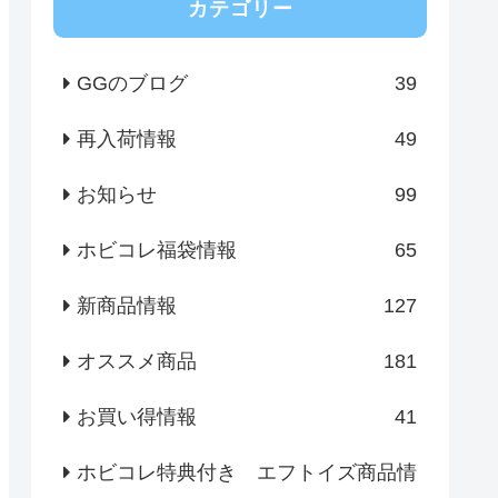
カテゴリー
GGのブログ
39
再入荷情報
49
お知らせ
99
ホビコレ福袋情報
65
新商品情報
127
オススメ商品
181
お買い得情報
41
ホビコレ特典付き エフトイズ商品情