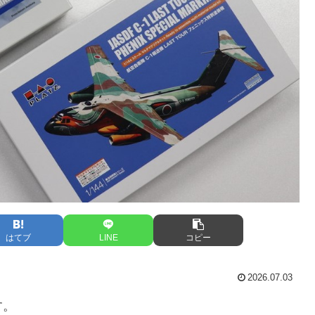
はてブ
LINE
コピー
2026.07.03
す。