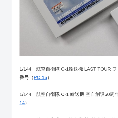
1/144 航空自衛隊 C-1輸送機 LAST TO
番号（
PC-15
）
1/144 航空自衛隊 C-1 輸送機 空自創設5
14
）