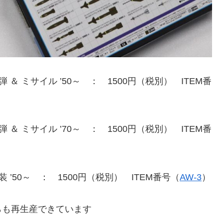
 ＆ ミサイル ’50～ ： 1500円（税別） ITEM番
 ＆ ミサイル ’70～ ： 1500円（税別） ITEM番
装 ’50～ ： 1500円（税別） ITEM番号（
AW-3
）
らも再生産できています