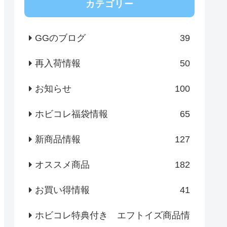
カテゴリー
GGのブログ
39
再入荷情報
50
お知らせ
100
ホビコレ福袋情報
65
新商品情報
127
オススメ商品
182
お買い得情報
41
ホビコレ特典付き エフトイズ商品情