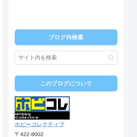
ブログ内検索
このブログについて
ホビーコレクティブ
〒422-8002