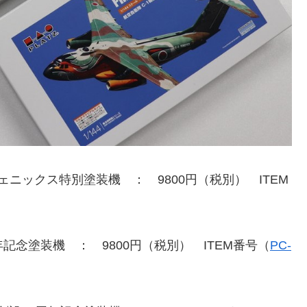
UR フェニックス特別塗装機 ： 9800円（税別） ITEM
0周年記念塗装機 ： 9800円（税別） ITEM番号（
PC-