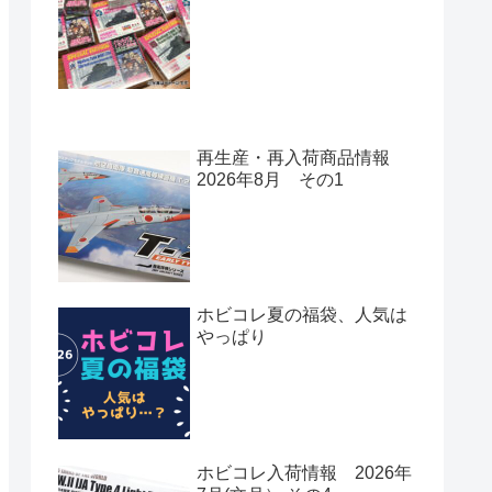
再生産・再入荷商品情報
2026年8月 その1
ホビコレ夏の福袋、人気は
やっぱり
ホビコレ入荷情報 2026年