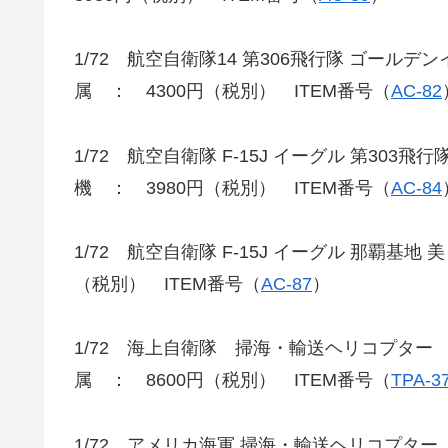
1/72 航空自衛隊14 第306飛行隊 ゴール
属 ： 4300円（税別） ITEM番号（
AC-82
1/72 航空自衛隊 F-15J イーグル 第303
機 ： 3980円（税別） ITEM番号（
AC-84
1/72 航空自衛隊 F-15J イーグル 那覇基地
（税別） ITEM番号（
AC-87
）
1/72 海上自衛隊 掃海・輸送ヘリコプター 
属 ： 8600円（税別） ITEM番号（
TPA-3
1/72 アメリカ海軍 掃海・輸送ヘリコプター M