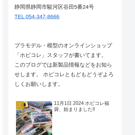
静岡県静岡市駿河区谷田5番24号
TEL 054-347-8666
プラモデル・模型のオンラインショップ
「ホビコレ」スタッフが書いてます。
このブログでは新製品情報などをお知ら
せします。 ホビコレともどもどうぞよろ
しくお願いします。
11月1日 2024 ホビコレ福
袋、始まりました!!