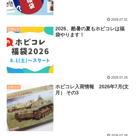
2026.07.31
2026、酷暑の夏もホビコレは福
お知らせ
袋やります！
2026.07.29
ホビコレ入荷情報 2026年7月(文
お知らせ
月） その3
2026.07.28