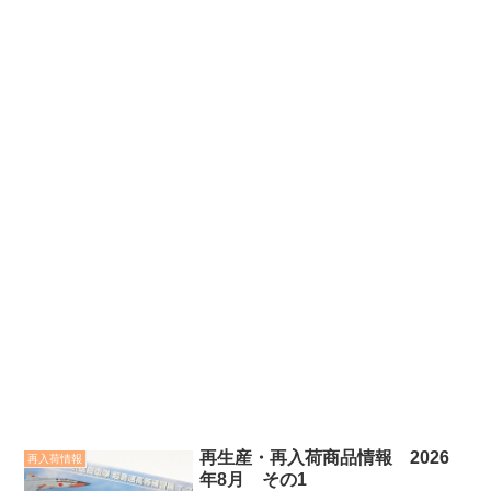
再生産・再入荷商品情報 2026
再入荷情報
年8月 その1