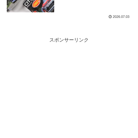
2026.07.03
スポンサーリンク