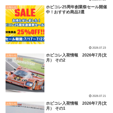
ホビコレ25周年創業祭セール開催
お知らせ
中！おすすめ商品3選
2026.07.23
ホビコレ入荷情報 2026年7月(文
お知らせ
月） その2
2026.07.21
ホビコレ入荷情報 2026年7月(文
お知らせ
月） その1