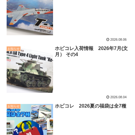
2026.08.06
ホビコレ入荷情報 2026年7月(文
お知らせ
月） その4
2026.08.04
ホビコレ 2026夏の福袋は全7種
お知らせ