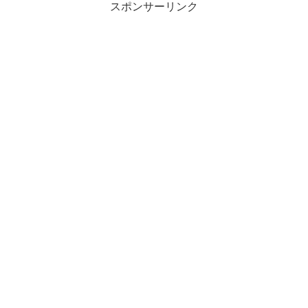
スポンサーリンク