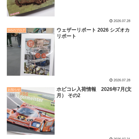
2026.07.28
ウェザーリポート 2026 シズオカ
GGのブログ
リポート
2026.07.28
ホビコレ入荷情報 2026年7月(文
お知らせ
月） その2