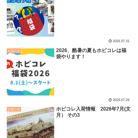
2026.07.31
2026、酷暑の夏もホビコレは福
お知らせ
袋やります！
2026.07.29
ホビコレ入荷情報 2026年7月(文
お知らせ
月） その3