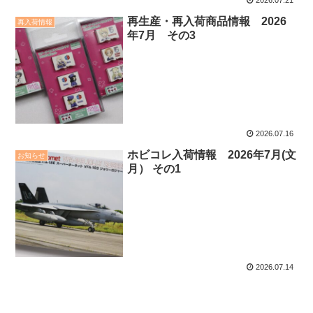
2026.07.21
再生産・再入荷商品情報 2026
再入荷情報
年7月 その3
2026.07.16
ホビコレ入荷情報 2026年7月(文
お知らせ
月） その1
2026.07.14