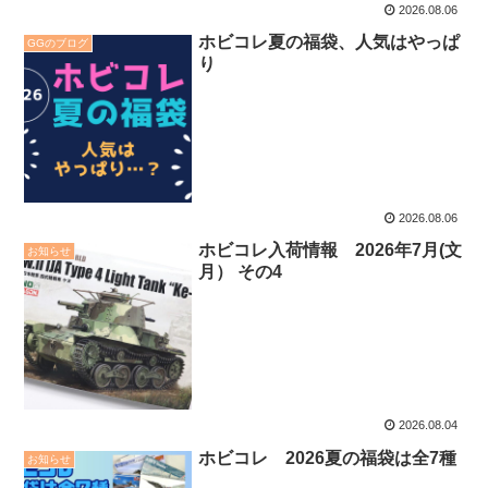
2026.08.06
ホビコレ夏の福袋、人気はやっぱ
GGのブログ
り
2026.08.06
ホビコレ入荷情報 2026年7月(文
お知らせ
月） その4
2026.08.04
ホビコレ 2026夏の福袋は全7種
お知らせ