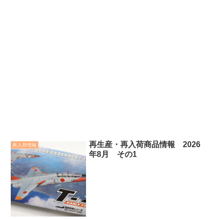
再生産・再入荷商品情報 2026
再入荷情報
年8月 その1