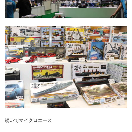
続いてマイクロエース