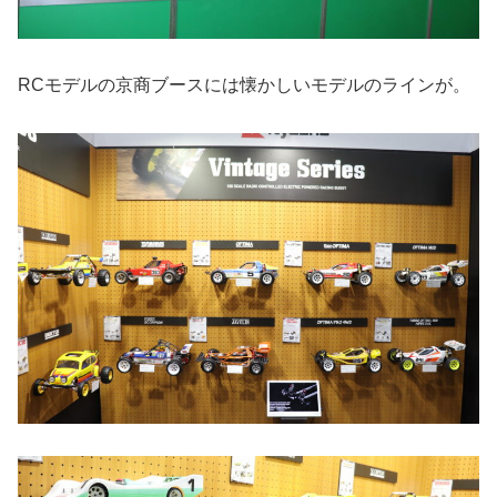
RCモデルの京商ブースには懐かしいモデルのラインが。