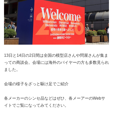
13日と14日の2日間は全国の模型店さんや問屋さんが集ま
っての商談会。会場には海外のバイヤーの方も多数見られ
ました。
会場の様子をざっと駆け足でご紹介
各メーカーのシンセ品などはぜひ、各メーアーのWebサ
イトでご覧になってみてください。