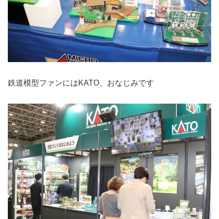
鉄道模型ファンにはKATO、おなじみです