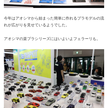
今年はアオシマから始まった簡単に作れるプラモデルの流
れが広がりを見せているようでした。
アオシマの楽プラシリーズにはいよいよフェラーリも。