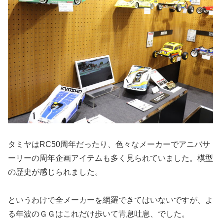
タミヤはRC50周年だったり、色々なメーカーでアニバサ
ーリーの周年企画アイテムも多く見られていました。模型
の歴史が感じられました。
というわけで全メーカーを網羅できてはいないですが、よ
る年波のＧＧはこれだけ歩いて青息吐息、でした。