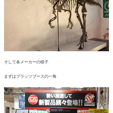
そして各メーカーの様子
まずはプラッツブースの一角