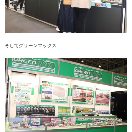
そしてグリーンマックス