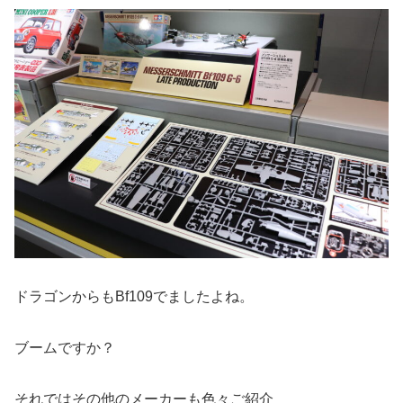
ドラゴンからもBf109でましたよね。
ブームですか？
それではその他のメーカーも色々ご紹介