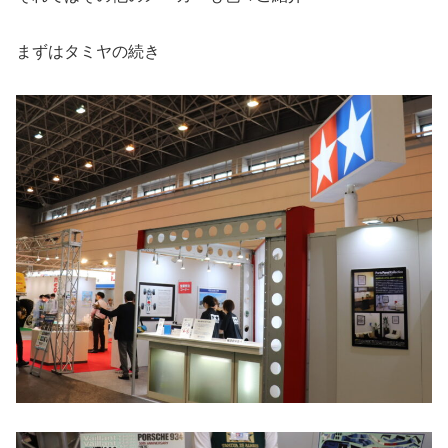
まずはタミヤの続き