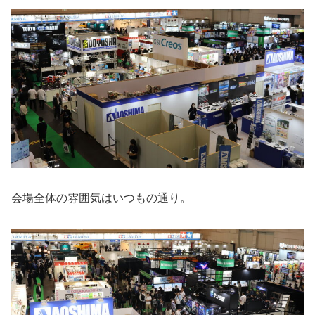
会場全体の雰囲気はいつもの通り。