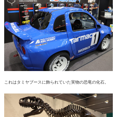
これはタミヤブースに飾られていた実物の恐竜の化石。