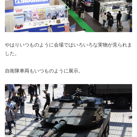
やはりいつものように会場ではいろいろな実物が見られま
した。
自衛隊車両もいつものように展示。