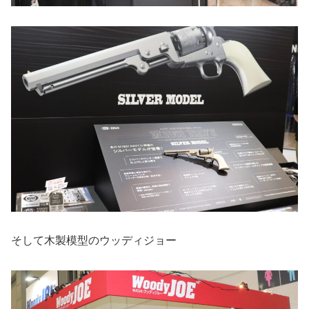
そして木製模型のウッディジョー