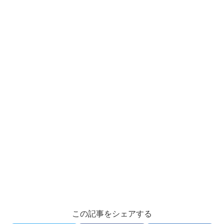
この記事をシェアする