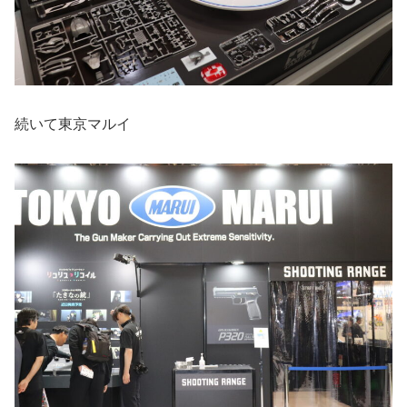
続いて東京マルイ