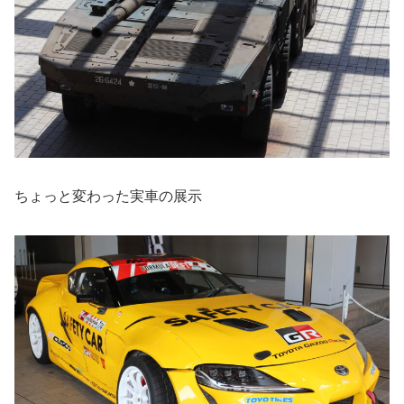
ちょっと変わった実車の展示