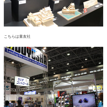
こちらは童友社