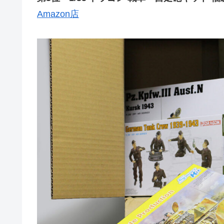
Amazon店