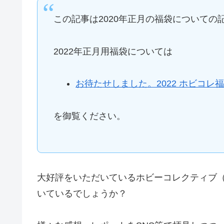
この記事は2020年正月の福袋についての
2022年正月用福袋については
お待たせしました。2022 ホビコレ
を御覧ください。
大好評をいただいているホビーコレクティブ（
いているでしょうか？