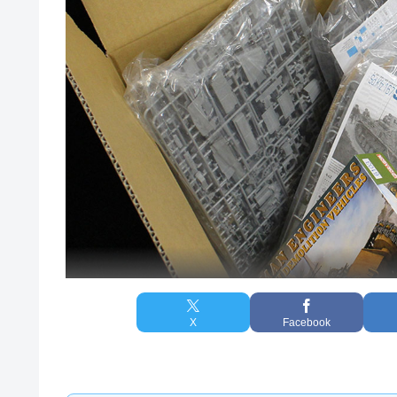
X
Facebook