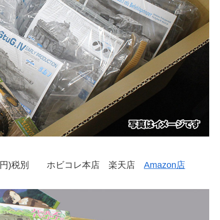
,000円)税別 ホビコレ本店 楽天店
Amazon店