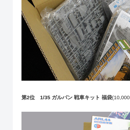
第2位 1/35 ガルパン 戦車キット 福袋
(10