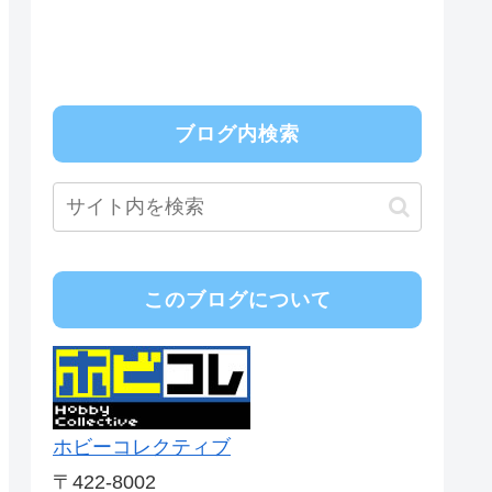
ブログ内検索
このブログについて
ホビーコレクティブ
〒422-8002