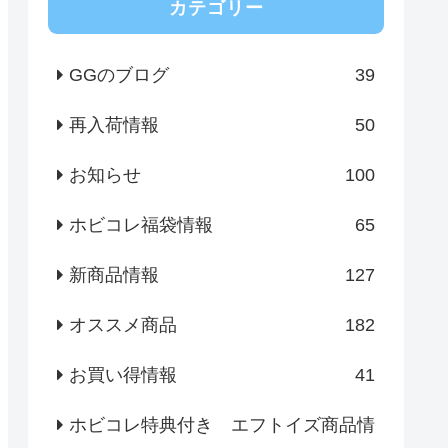
カテゴリー
GGのブログ
39
再入荷情報
50
お知らせ
100
ホビコレ福袋情報
65
新商品情報
127
オススメ商品
182
お買い得情報
41
ホビコレ特典付き エフトイズ商品情