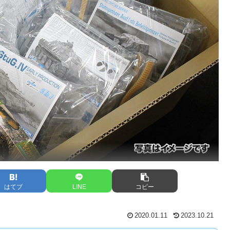
はてブ
LINE
コピー
2020.01.11
2023.10.21