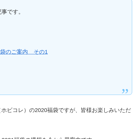
記事です。
福袋のご案内 その1
ホビコレ）の2020福袋ですが、皆様お楽しみいただ