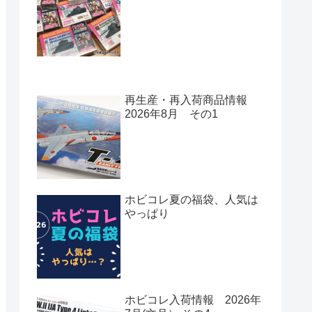
再生産・再入荷商品情報
2026年8月 その1
ホビコレ夏の福袋、人気は
やっぱり
ホビコレ入荷情報 2026年