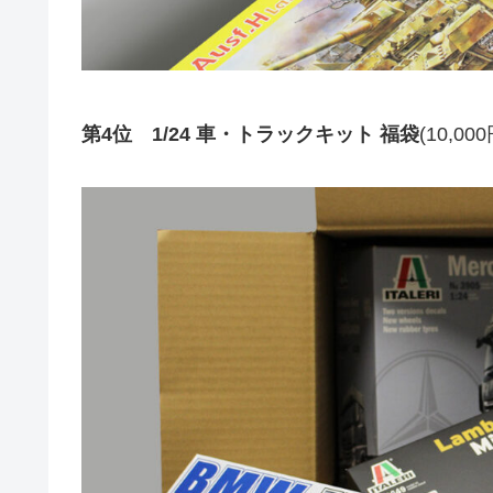
第4位 1/24 車・トラックキット 福袋
(10,