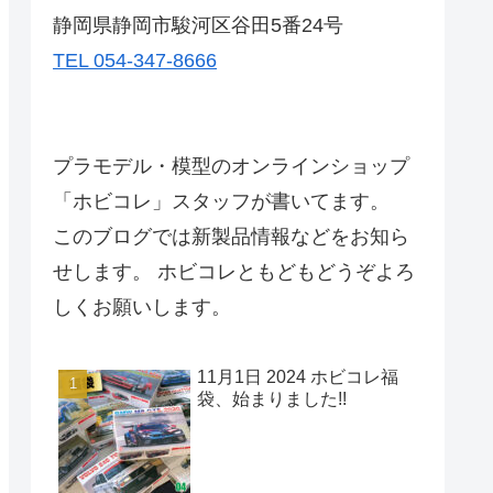
静岡県静岡市駿河区谷田5番24号
TEL 054-347-8666
プラモデル・模型のオンラインショップ
「ホビコレ」スタッフが書いてます。
このブログでは新製品情報などをお知ら
せします。 ホビコレともどもどうぞよろ
しくお願いします。
11月1日 2024 ホビコレ福
袋、始まりました!!