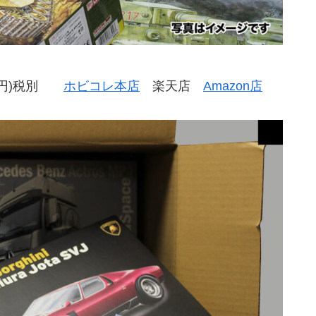
000円)税別
ホビコレ本店
楽天店
Amazon店