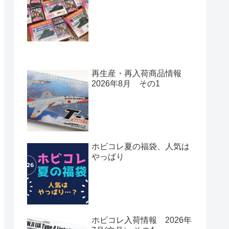
再生産・再入荷商品情報
2026年8月 その1
ホビコレ夏の福袋、人気は
やっぱり
ホビコレ入荷情報 2026年