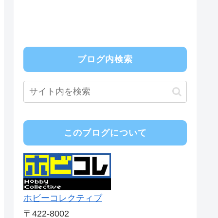
ブログ内検索
このブログについて
ホビーコレクティブ
〒422-8002