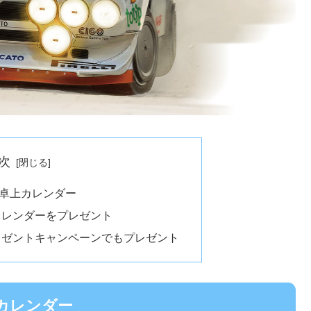
次
卓上カレンダー
カレンダーをプレゼント
レゼントキャンペーンでもプレゼント
カレンダー