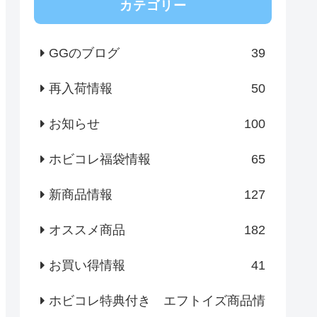
カテゴリー
GGのブログ
39
再入荷情報
50
お知らせ
100
ホビコレ福袋情報
65
新商品情報
127
オススメ商品
182
お買い得情報
41
ホビコレ特典付き エフトイズ商品情