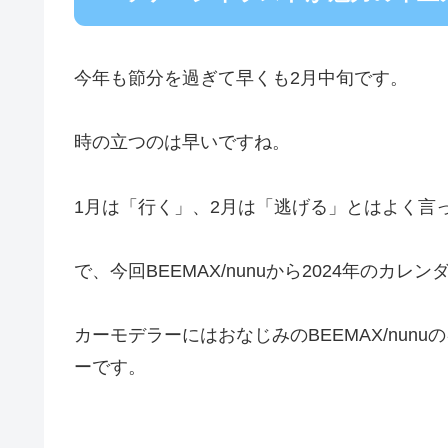
今年も節分を過ぎて早くも2月中旬です。
時の立つのは早いですね。
1月は「行く」、2月は「逃げる」とはよく言
で、今回BEEMAX/nunuから2024年のカレ
カーモデラーにはおなじみのBEEMAX/nu
ーです。