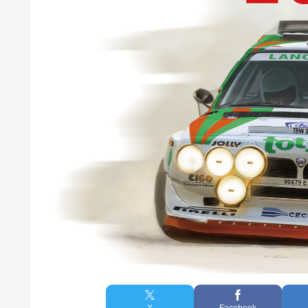
X
Facebook