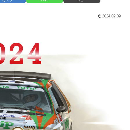
2024.02.09