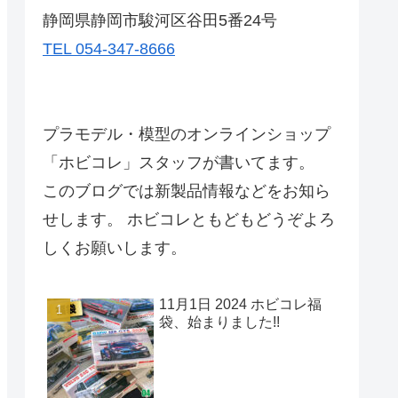
静岡県静岡市駿河区谷田5番24号
TEL 054-347-8666
プラモデル・模型のオンラインショップ
「ホビコレ」スタッフが書いてます。
このブログでは新製品情報などをお知ら
せします。 ホビコレともどもどうぞよろ
しくお願いします。
11月1日 2024 ホビコレ福
袋、始まりました!!