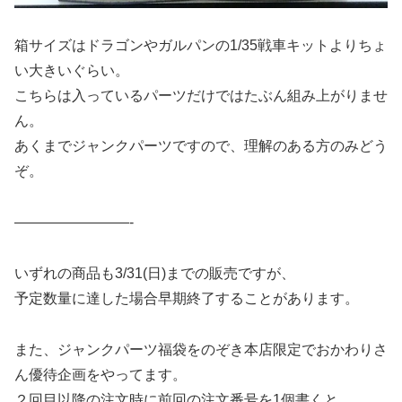
箱サイズはドラゴンやガルパンの1/35戦車キットよりちょ
い大きいぐらい。
こちらは入っているパーツだけではたぶん組み上がりませ
ん。
あくまでジャンクパーツですので、理解のある方のみどう
ぞ。
————————-
いずれの商品も3/31(日)までの販売ですが、
予定数量に達した場合早期終了することがあります。
また、ジャンクパーツ福袋をのぞき本店限定でおかわりさ
ん優待企画をやってます。
２回目以降の注文時に前回の注文番号を1個書くと、