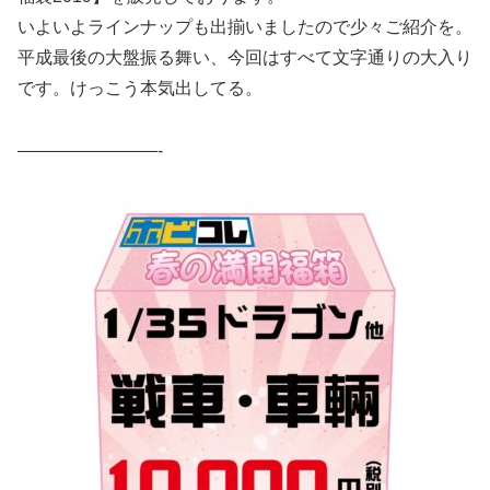
いよいよラインナップも出揃いましたので少々ご紹介を。
平成最後の大盤振る舞い、今回はすべて文字通りの大入り
です。けっこう本気出してる。
————————-