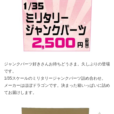
ジャンクパーツ好きさんお待ちどうさま。久しぶりの登場
です。
1/35スケールのミリタリージャンクパーツ詰め合わせ。
メーカーはほぼドラゴンです。決まった箱いっぱいに詰め
てお届けします。