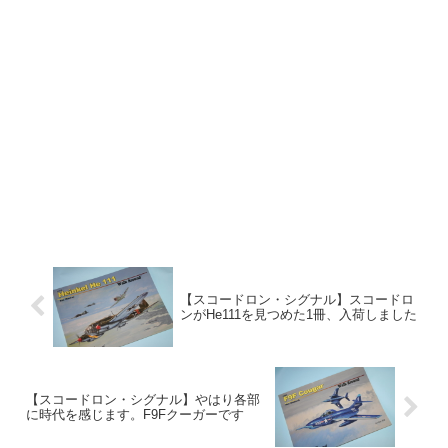
【スコードロン・シグナル】スコードロ
ンがHe111を見つめた1冊、入荷しました
【スコードロン・シグナル】やはり各部
に時代を感じます。F9Fクーガーです