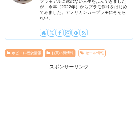
プラモデルに縁のない人生を歩んできました
が、今年（2022年）からプラモ作りをはじめ
てみました。アメリカンカープラモにそそら
れ中。
ホビコレ福袋情報
お買い得情報
セール情報
スポンサーリンク