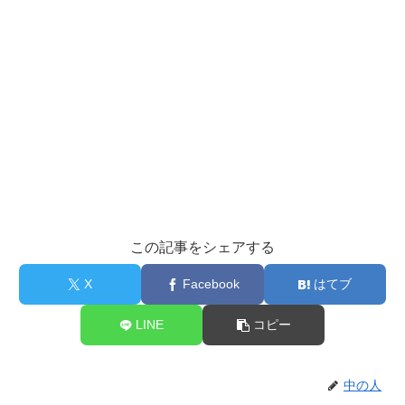
この記事をシェアする
X
Facebook
はてブ
LINE
コピー
中の人