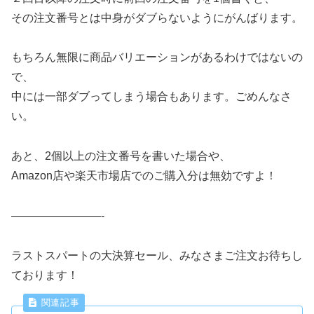
その注文番号とは中身がダブらないようにがんばります。
もちろん無限に商品バリエーションがあるわけではないの
で、
中には一部ダブってしまう場合もあります。ごめんなさ
い。
あと、2個以上の注文番号を書いた場合や、
Amazon店や楽天市場店でのご購入分は無効ですよ！
————————-
ラストスパートの大決算セール、みなさまご注文お待ちし
ております！