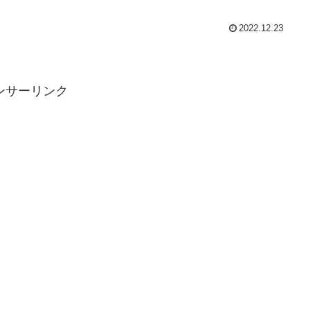
2022.12.23
ンサーリンク