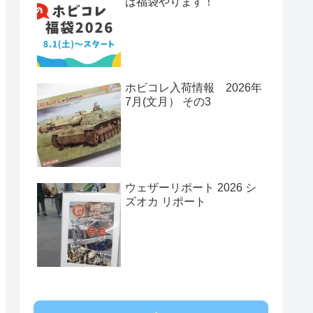
は福袋やります！
ホビコレ入荷情報 2026年
7月(文月） その3
ウェザーリポート 2026 シ
ズオカ リポート