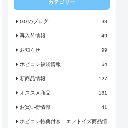
カテゴリー
GGのブログ
38
再入荷情報
49
お知らせ
99
ホビコレ福袋情報
64
新商品情報
127
オススメ商品
181
お買い得情報
41
ホビコレ特典付き エフトイズ商品情