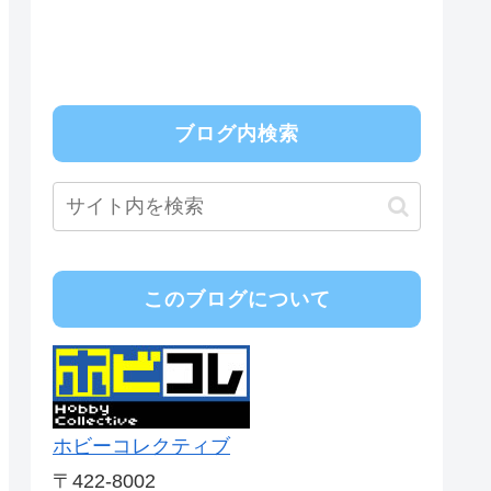
ブログ内検索
このブログについて
ホビーコレクティブ
〒422-8002