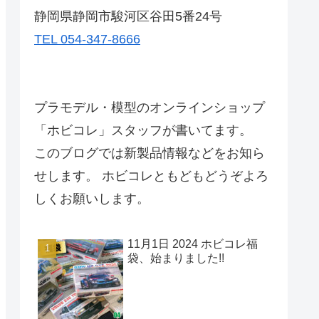
静岡県静岡市駿河区谷田5番24号
TEL 054-347-8666
プラモデル・模型のオンラインショップ
「ホビコレ」スタッフが書いてます。
このブログでは新製品情報などをお知ら
せします。 ホビコレともどもどうぞよろ
しくお願いします。
11月1日 2024 ホビコレ福
袋、始まりました!!