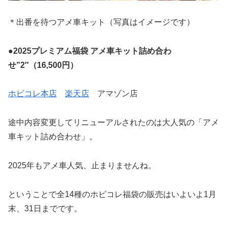
＊出番を待つアメ車キット（写真はイメージです）
●2025プレミアム福袋 アメ車キット詰め合わ
せ”2″（16,500円）
ホビコレ本店
楽天店
アマゾン店
途中内容変更してリニューアルされたのは大人気の「アメ
車キット詰め合わせ」。
2025年もアメ車人気、止まりませんね。
ということで全14種のホビコレ福袋の販売はいよいよ1月
末、31日までです。