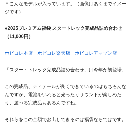
＊こんなモデルが入っています。（画像はあくまでイメー
ジです）
●2025プレミアム福袋 スタートレック完成品詰め合わせ
（11,000円）
ホビコレ本店
ホビコレ楽天店
ホビコレアマゾン店
「スター・トレック完成品詰め合わせ」は今年が初登場。
この完成品、ディテールが良くできているのはもちろんな
んですが、電池をいれると光ったりサウンドが楽しめた
り、遊べる完成品もあるんですね。
それらをこの金額でお出しできるのは福袋ならではです。