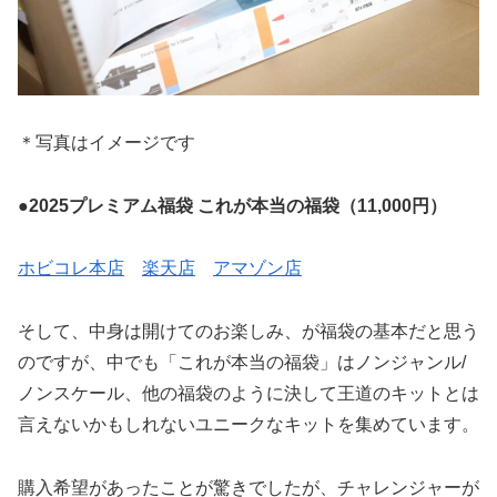
＊写真はイメージです
●2025プレミアム福袋 これが本当の福袋（11,000円）
ホビコレ本店
楽天店
アマゾン店
そして、中身は開けてのお楽しみ、が福袋の基本だと思う
のですが、中でも「これが本当の福袋」はノンジャンル/
ノンスケール、他の福袋のように決して王道のキットとは
言えないかもしれないユニークなキットを集めています。
購入希望があったことが驚きでしたが、チャレンジャーが