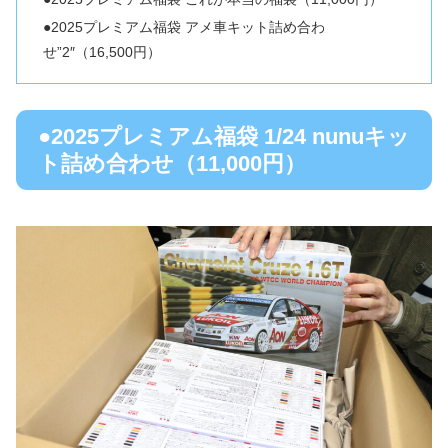
●2025プレミアム福袋 アメ車キット詰め合わ
せ”2″（16,500円）
●2025プレミアム福袋 1/24 nunuキッ
ト詰め合わせ（11,000円）