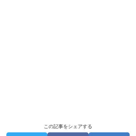
この記事をシェアする