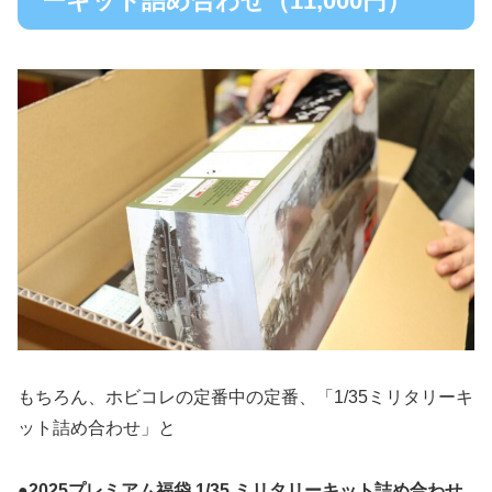
ーキット詰め合わせ（11,000円）
もちろん、ホビコレの定番中の定番、「1/35ミリタリーキ
ット詰め合わせ」と
●2025プレミアム福袋 1/35 ミリタリーキット詰め合わせ