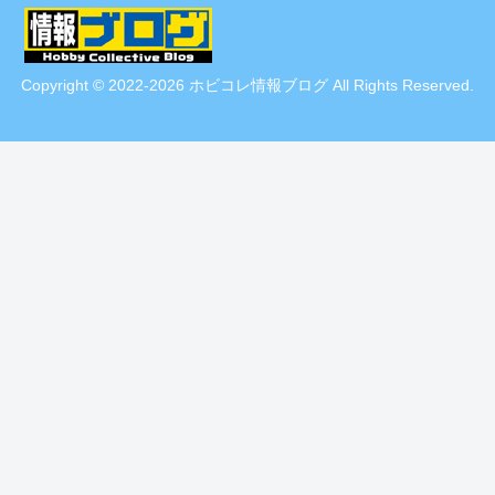
Copyright © 2022-2026 ホビコレ情報ブログ All Rights Reserved.