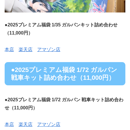
●2025プレミアム福袋 1/35 ガルパンキット詰め合わせ
（11,000円）
本店
楽天店
アマゾン店
●2025プレミアム福袋 1/72 ガルパン
戦車キット詰め合わせ（11,000円）
●
2
025プレミアム福袋 1/72 ガルパン 戦車キット詰め合わ
せ（11,000円）
本店
楽天店
アマゾン店