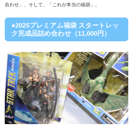
合わせ」、そして、「これが本当の福袋」。
●2025プレミアム福袋 スタートレッ
ク完成品詰め合わせ（11,000円）