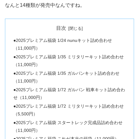
なんと14種類が発売中なんですね。
目次
●2025プレミアム福袋 1/24 nunuキット詰め合わせ
（11,000円）
●2025プレミアム福袋 1/35 ミリタリーキット詰め合わせ
（11,000円）
●2025プレミアム福袋 1/35 ガルパンキット詰め合わせ
（11,000円）
●2025プレミアム福袋 1/72 ガルパン 戦車キット詰め合わ
せ（11,000円）
●2025プレミアム福袋 1/72 ミリタリーキット詰め合わせ
（5,500円）
●2025プレミアム福袋 スタートレック完成品詰め合わせ
（11,000円）
●2025プレミアム福袋 これが本当の福袋（11,000円）