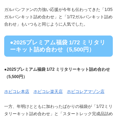
ガルパンファンの力強い応援が今年も伝わってきた「1/35
ガルパンキット詰め合わせ」と「1/72ガルパンキット詰め
合わせ」もいつもと同じように人気でした。
●2025プレミアム福袋 1/72 ミリタリ
ーキット詰め合わせ（5,500円）
●2025プレミアム福袋 1/72 ミリタリーキット詰め合わせ
（5,500円）
ホビコレ本店
ホビコレ楽天店
ホビコレアマゾン店
一方、年明けとともに加わったばかりの福袋が「1/72ミリ
タリーキット詰め合わせ」と「スタートレック完成品詰め