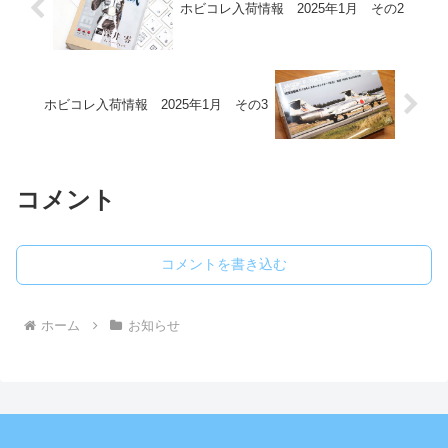
ホビコレ入荷情報 2025年1月 その2
ホビコレ入荷情報 2025年1月 その3
コメント
コメントを書き込む
ホーム
お知らせ