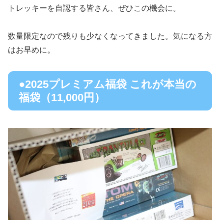
トレッキーを自認する皆さん、ぜひこの機会に。
数量限定なので残りも少なくなってきました。気になる方
はお早めに。
●2025プレミアム福袋 これが本当の
福袋（11,000円）