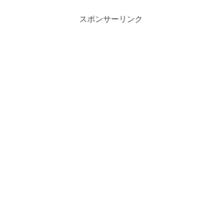
スポンサーリンク