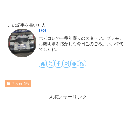
この記事を書いた人
GG
ホビコレで一番年寄りのスタッフ。プラモデ
ル黎明期を懐かしむ今日このごろ。いい時代
でしたね。
再入荷情報
スポンサーリンク