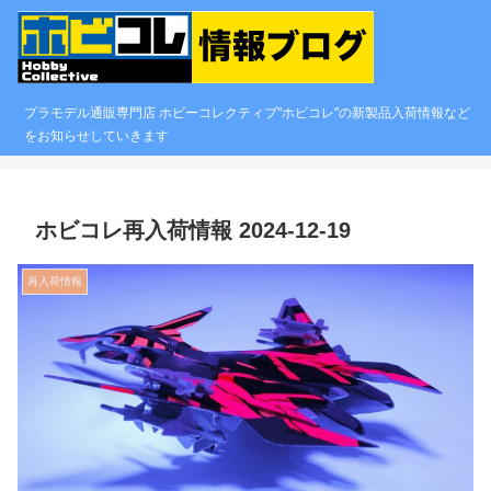
プラモデル通販専門店 ホビーコレクティブ"ホビコレ"の新製品入荷情報など
をお知らせしていきます
ホビコレ再入荷情報 2024-12-19
再入荷情報