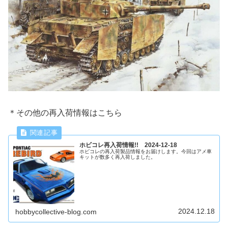
＊その他の再入荷情報はこちら
ホビコレ再入荷情報!! 2024-12-18
ホビコレの再入荷製品情報をお届けします。今回はアメ車
キットが数多く再入荷しました。
2024.12.18
hobbycollective-blog.com