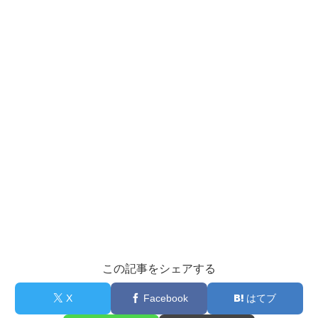
この記事をシェアする
X
Facebook
はてブ