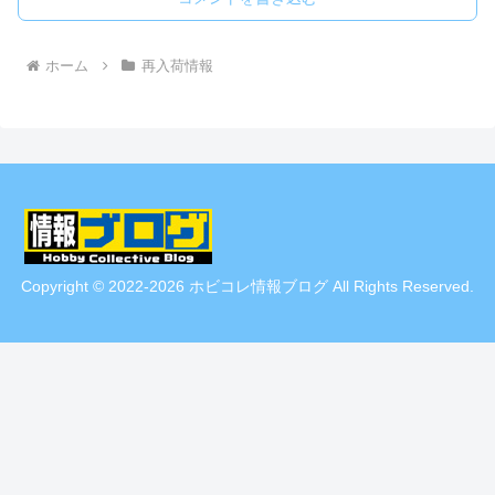
ホーム
再入荷情報
Copyright © 2022-2026 ホビコレ情報ブログ All Rights Reserved.