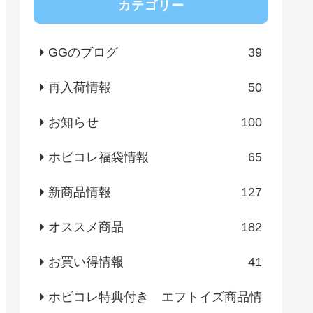
カテゴリー
GGのブログ
39
再入荷情報
50
お知らせ
100
ホビコレ福袋情報
65
新商品情報
127
オススメ商品
182
お買い得情報
41
ホビコレ特典付き エフトイズ商品情