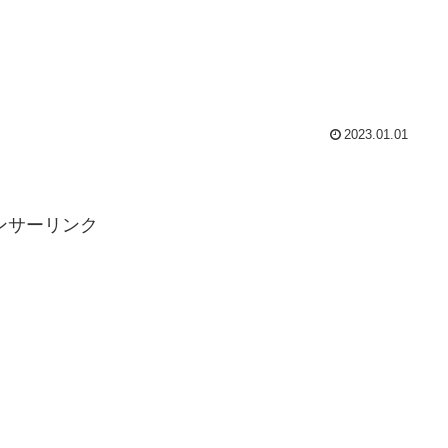
2023.01.01
ンサーリンク