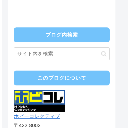
ブログ内検索
このブログについて
ホビーコレクティブ
〒422-8002