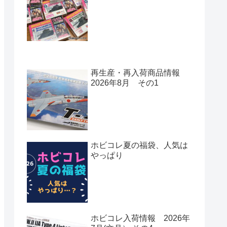
再生産・再入荷商品情報
2026年8月 その1
ホビコレ夏の福袋、人気は
やっぱり
ホビコレ入荷情報 2026年