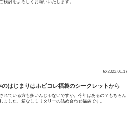
ご検討をよろしくお願いいたします。
2023.01.17
年のはじまりはホビコレ福袋のシークレットから
されている方も多いんじゃないですか。今年はあるの？もちろん
しました、箱なしミリタリーの詰め合わせ福袋です。