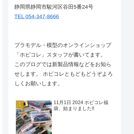
静岡県静岡市駿河区谷田5番24号
TEL 054-347-8666
プラモデル・模型のオンラインショップ
「ホビコレ」スタッフが書いてます。
このブログでは新製品情報などをお知ら
せします。 ホビコレともどもどうぞよろ
しくお願いします。
11月1日 2024 ホビコレ福
袋、始まりました!!