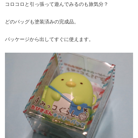
コロコロと引っ張って遊んでみるのも旅気分？
どのバッグも塗装済みの完成品。
パッケージから出してすぐに使えます。