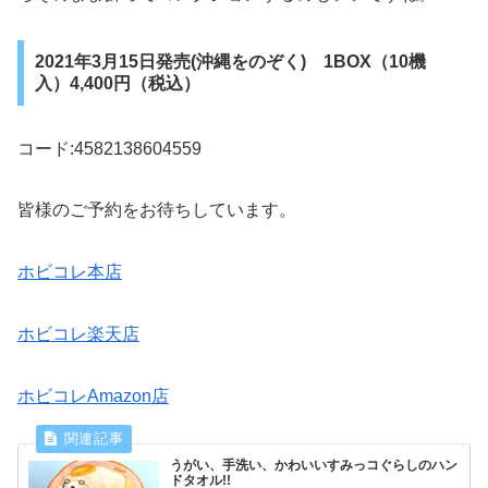
2021年3月15日発売(沖縄をのぞく) 1BOX（10機
入）4,400円（税込）
コード:4582138604559
皆様のご予約をお待ちしています。
ホビコレ本店
ホビコレ楽天店
ホビコレAmazon店
うがい、手洗い、かわいいすみっコぐらしのハン
ドタオル!!