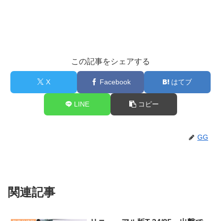
この記事をシェアする
X
Facebook
はてブ
LINE
コピー
GG
関連記事