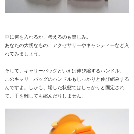
中に何を入れるか、考えるのも楽しみ。
あなたの大切なもの、アクセサリーやキャンディーなど入
れてみましょう。
そして、キャリーバッグといえば伸び縮するハンドル。
このキャリーバッグのハンドルもしっかりと伸び縮みする
んですよ。しかも、場した状態ではしっかりと固定され
て、手を離しても縮んだりしません。