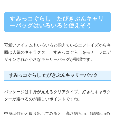
すみっコぐらし たびきぶんキャリ
ーバッグはいろいろと使えそう
可愛いアイテムもいろいろと揃えているエフトイズから今
回は人気のキャラクター、すみっコぐらしをモチーフにデ
ザインされた小さなキャリーバッグが登場です。
すみっコぐらし たびきぶんキャリーバック
パッケージは中身が見えるクリアタイプ。好きなキャラク
ターが選べるのが嬉しいポイントですね。
中身は何かと取り出してみると、高さ約7cm、幅約5cmの