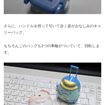
さらに、ハンドルを持って引いて歩く姿がおなじみのキャ
リーバッグ。
もちろんこのバッグも2つの車輪がついていて、回転しま
す。