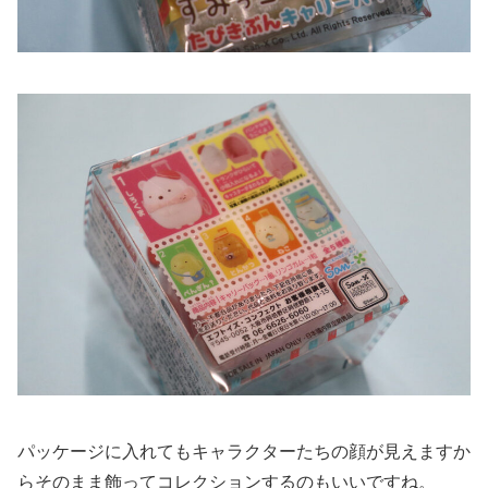
パッケージに入れてもキャラクターたちの顔が見えますか
らそのまま飾ってコレクションするのもいいですね。