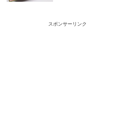
スポンサーリンク