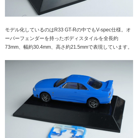
モデル化しているのはR33 GT-Rの中でもV-spec仕様。オ
ーバーフェンダーを持ったボディスタイルを全長約
73mm、幅約30.4mm、高さ約21.5mmで表現しています。