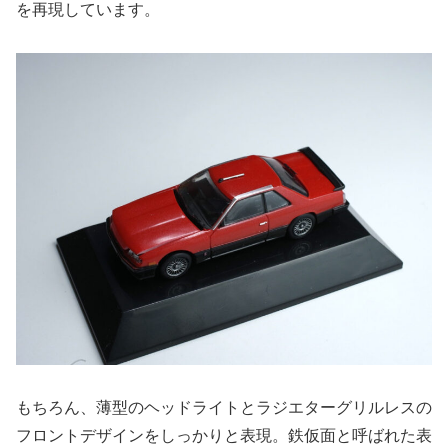
を再現しています。
もちろん、薄型のヘッドライトとラジエターグリルレスの
フロントデザインをしっかりと表現。鉄仮面と呼ばれた表