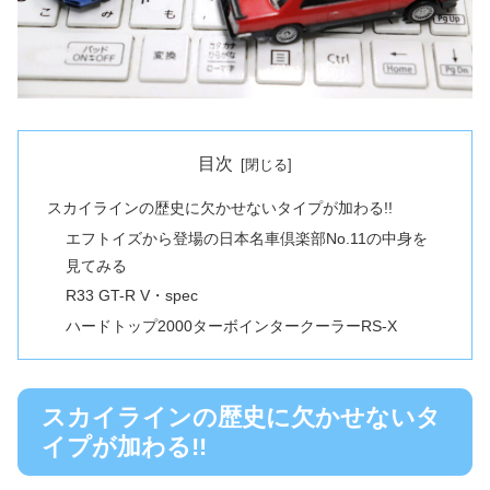
目次
スカイラインの歴史に欠かせないタイプが加わる!!
エフトイズから登場の日本名車倶楽部No.11の中身を
見てみる
R33 GT-R V・spec
ハードトップ2000ターボインタークーラーRS-X
スカイラインの歴史に欠かせないタ
イプが加わる!!