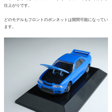
仕上がりです。
どのモデルもフロントのボンネットは開閉可能になってい
ます。