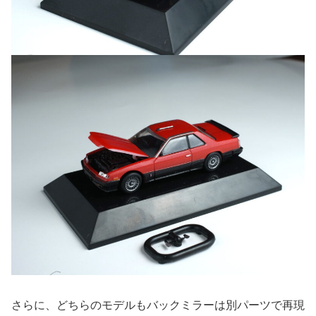
さらに、どちらのモデルもバックミラーは別パーツで再現