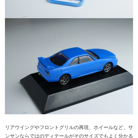
リアウイングやフロントグリルの再現、ホイールなど、サ
ンサンならではのディテールがそのサイズでもよく分かる