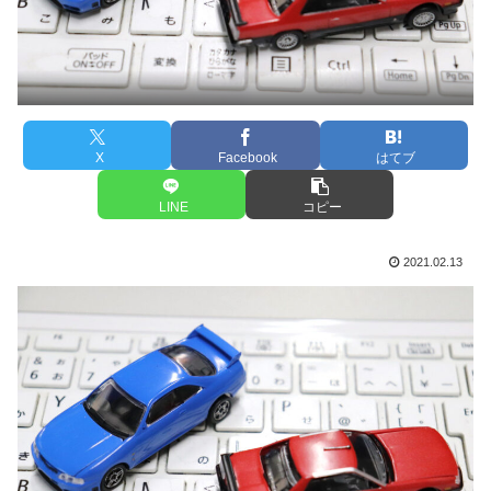
X
Facebook
はてブ
LINE
コピー
2021.02.13