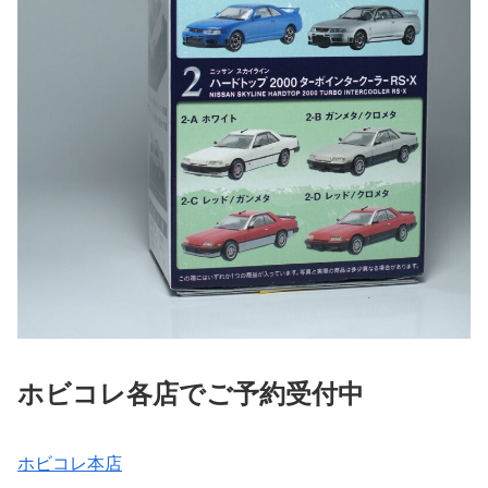
ホビコレ各店でご予約受付中
ホビコレ本店