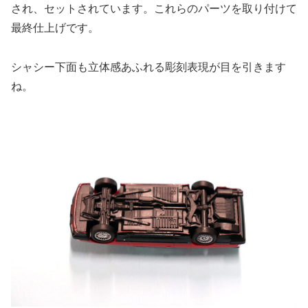
され、セットされています。これらのパーツを取り付けて
最終仕上げです。
シャシー下面も立体感あふれる彫刻表現が目を引きます
ね。