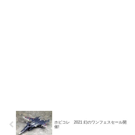
ホビコレ 2021 幻のワンフェスセール開
催!