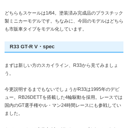
どちらもスケールは1/64。塗装済み完成品のプラスチック
製ミニカーモデルです。ちなみに、今回のモデルはどちら
も市販車タイプをモデル化しています。
R33 GT-R V・spec
まずは新しい方のスカイライン、R33から見てみましょ
う。
今更説明するまでもないでしょうがR33は1995年のデビ
ュー。RB26DETTを搭載した4輪駆動を採用。レースでは
国内のGT選手権やル・マン24時間レースにも参戦してい
ました。