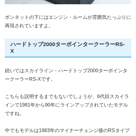
ボンネットの下にはエンジン・ルームが雰囲気たっぷりに
再現されていますよ。
ハードトップ2000ターボインタークーラーRS-
X
続いてはスカイライン・ハードトップ2000ターボインタ
ークーラーRS-Xです。
こちらも説明するまでもないでしょうが、6代目スカイラ
インで1981年から90年にラインアップされていたモデル
ですね。
中でもモデルは1983年のマイナーチェンジ後のRSタイプ