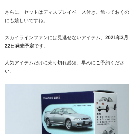
さらに、セットはディスプレイベース付き。飾っておくの
にも嬉しいですね。
スカイラインファンには見逃せないアイテム、
2021年3月
22日発売予定
です。
人気アイテムだけに売り切れ必須。早めにご予約くださ
い。