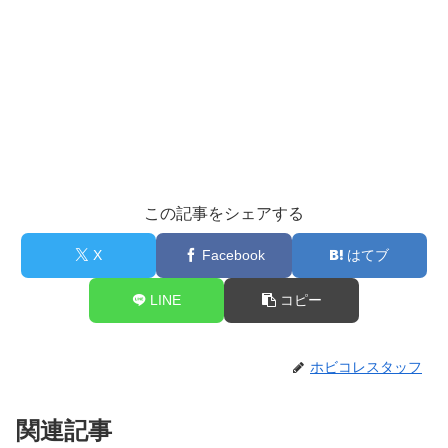
この記事をシェアする
X
Facebook
はてブ
LINE
コピー
ホビコレスタッフ
関連記事