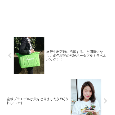
旅行や出張時に活躍すること間違いな
し。多色展開のFDAポータブルトラベル
バッグ！！
盆栽プラモデルが賞をとりました(≧∇≦)う
れしいです！