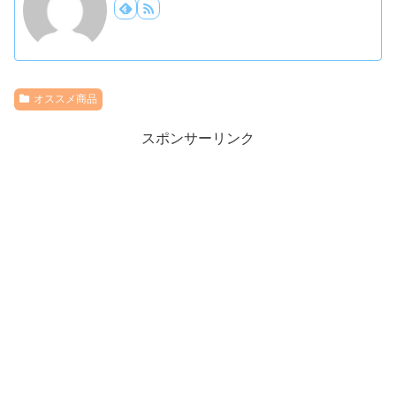
オススメ商品
スポンサーリンク