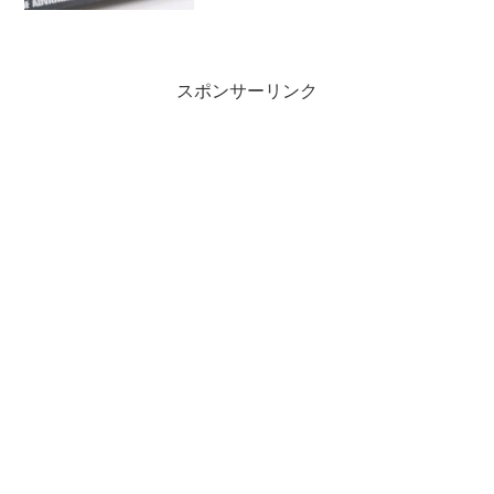
モデルの再入荷がありました。お見逃し
なく。
スポンサーリンク