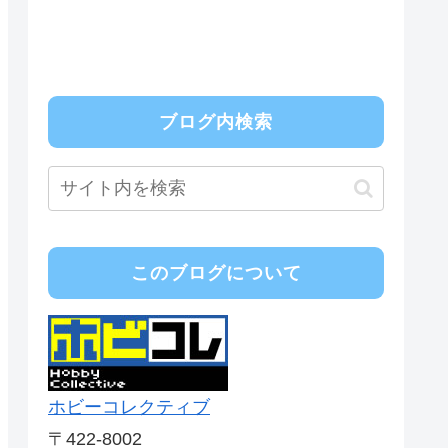
ブログ内検索
このブログについて
ホビーコレクティブ
〒422-8002