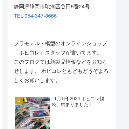
静岡県静岡市駿河区谷田5番24号
TEL 054-347-8666
プラモデル・模型のオンラインショップ
「ホビコレ」スタッフが書いてます。
このブログでは新製品情報などをお知ら
せします。 ホビコレともどもどうぞよろ
しくお願いします。
11月1日 2024 ホビコレ福
袋、始まりました!!