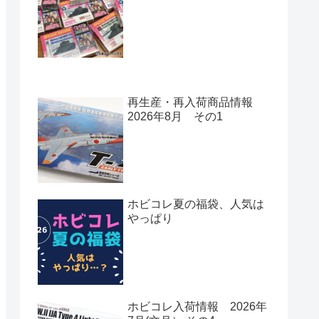
再生産・再入荷商品情報
2026年8月 その1
ホビコレ夏の福袋、人気は
やっぱり
ホビコレ入荷情報 2026年