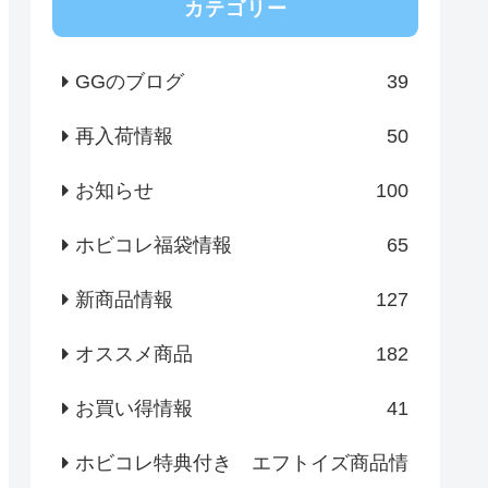
カテゴリー
GGのブログ
39
再入荷情報
50
お知らせ
100
ホビコレ福袋情報
65
新商品情報
127
オススメ商品
182
お買い得情報
41
ホビコレ特典付き エフトイズ商品情