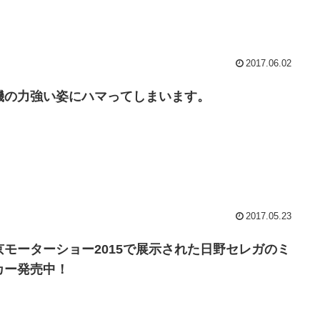
2017.06.02
機の力強い姿にハマってしまいます。
2017.05.23
京モーターショー2015で展示された日野セレガのミ
カー発売中！