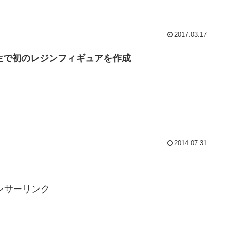
2017.03.17
生で初のレジンフィギュアを作成
2014.07.31
ンサーリンク