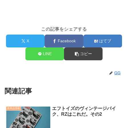
この記事をシェアする
X
Facebook
はてブ
LINE
コピー
GG
関連記事
エフトイズのヴィンテージバイ
新商品情報
ク、RZはこれだ。その2