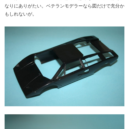
なりにありがたい。ベテランモデラーなら図だけで充分か
もしれないが。