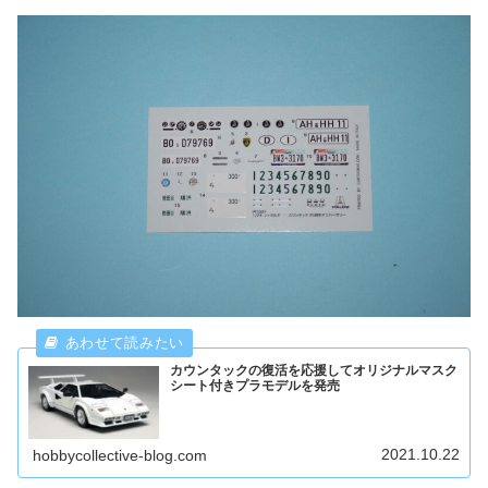
カウンタックの復活を応援してオリジナルマスク
シート付きプラモデルを発売
2021.10.22
hobbycollective-blog.com