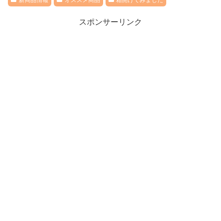
新商品情報
オススメ商品
箱開けてみました
スポンサーリンク