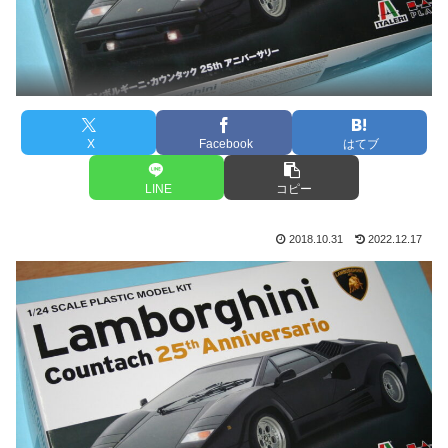
X
Facebook
はてブ
LINE
コピー
2018.10.31
2022.12.17