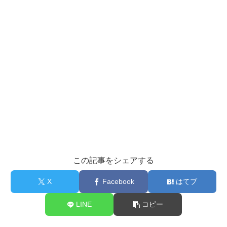
この記事をシェアする
X
Facebook
はてブ
LINE
コピー