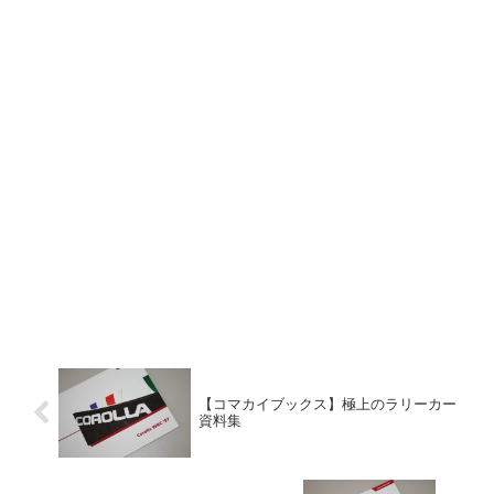
【コマカイブックス】極上のラリーカー
資料集