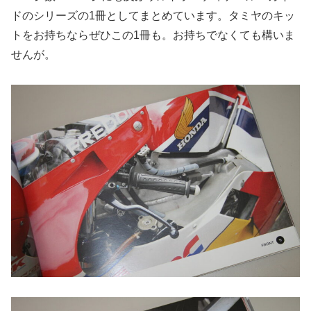
ドのシリーズの1冊としてまとめています。タミヤのキッ
トをお持ちならぜひこの1冊も。お持ちでなくても構いま
せんが。