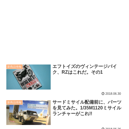
エフトイズのヴィンテージバイ
新商品情報
ク、RZはこれだ。その1
2018.06.30
サードミサイル配備前に、パーツ
新商品情報
を見てみた。1/35M1120ミサイル
ランチャーがこれ!!