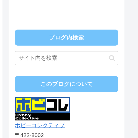
ブログ内検索
このブログについて
ホビーコレクティブ
〒422-8002