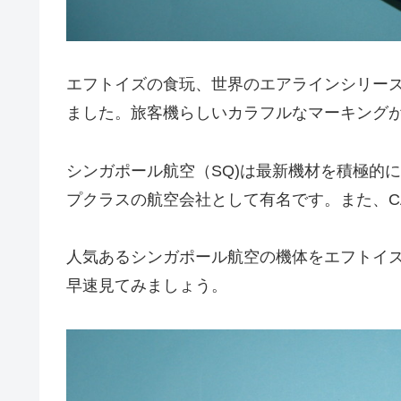
エフトイズの食玩、世界のエアラインシリー
ました。旅客機らしいカラフルなマーキング
シンガポール航空（SQ)は最新機材を積極的
プクラスの航空会社として有名です。また、C
人気あるシンガポール航空の機体をエフトイ
早速見てみましょう。