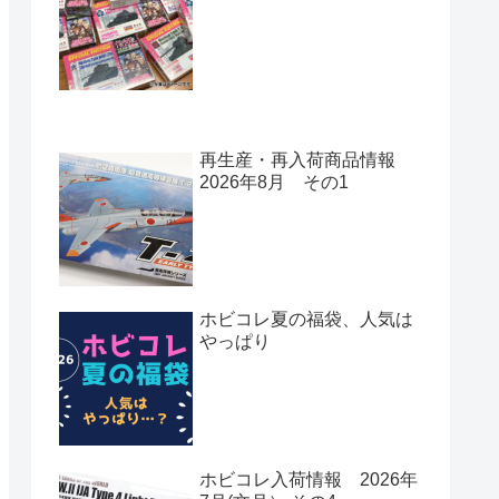
再生産・再入荷商品情報
2026年8月 その1
ホビコレ夏の福袋、人気は
やっぱり
ホビコレ入荷情報 2026年