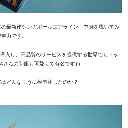
ズの最新作シンガポールエアライン。中身を覗いてみ
が魅力です。
に導入し、高品質のサービスを提供する世界でもトッ
Aさんの制服も可愛くて有名ですね。
ズはどんなふうに模型化したのか？