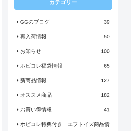
カテゴリー
GGのブログ
39
再入荷情報
50
お知らせ
100
ホビコレ福袋情報
65
新商品情報
127
オススメ商品
182
お買い得情報
41
ホビコレ特典付き エフトイズ商品情