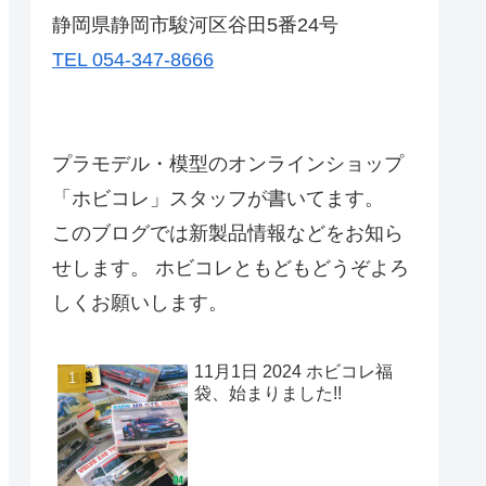
静岡県静岡市駿河区谷田5番24号
TEL 054-347-8666
プラモデル・模型のオンラインショップ
「ホビコレ」スタッフが書いてます。
このブログでは新製品情報などをお知ら
せします。 ホビコレともどもどうぞよろ
しくお願いします。
11月1日 2024 ホビコレ福
袋、始まりました!!