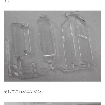
す。
そしてこれがエンジン。