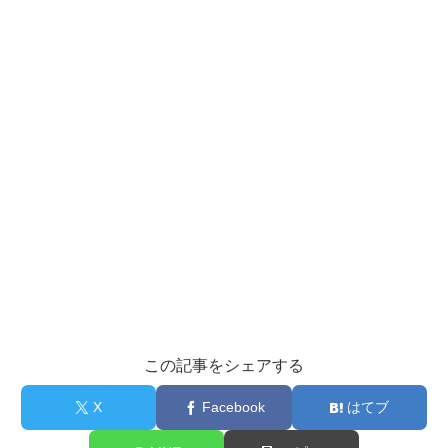
この記事をシェアする
X
Facebook
はてブ