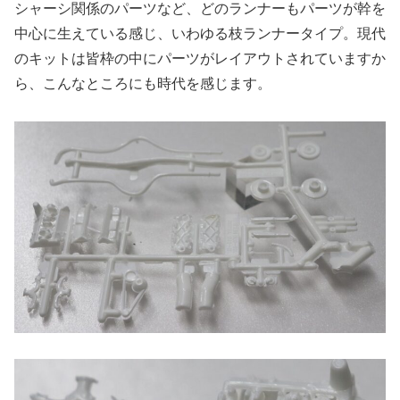
シャーシ関係のパーツなど、どのランナーもパーツが幹を
中心に生えている感じ、いわゆる枝ランナータイプ。現代
のキットは皆枠の中にパーツがレイアウトされていますか
ら、こんなところにも時代を感じます。