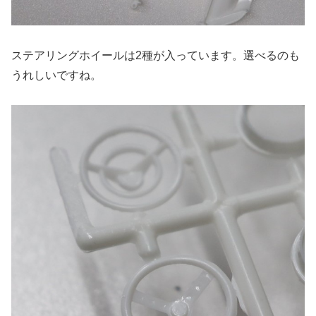
ステアリングホイールは2種が入っています。選べるのも
うれしいですね。