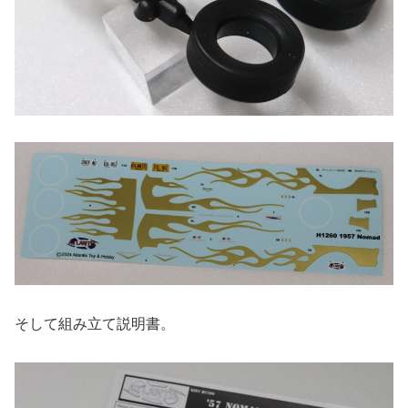
そして組み立て説明書。