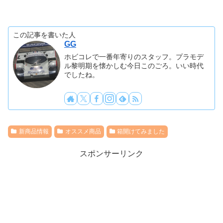
この記事を書いた人
GG
ホビコレで一番年寄りのスタッフ。プラモデ
ル黎明期を懐かしむ今日このごろ。いい時代
でしたね。
新商品情報
オススメ商品
箱開けてみました
スポンサーリンク