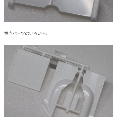
室内パーツのいろいろ。