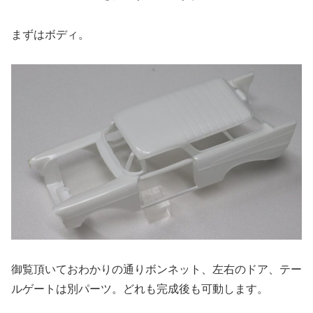
まずはボディ。
御覧頂いておわかりの通りボンネット、左右のドア、テー
ルゲートは別パーツ。どれも完成後も可動します。