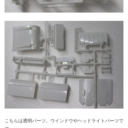
こちらは透明パーツ。ウインドウやヘッドライトパーツで