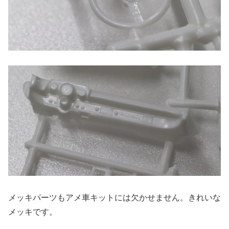
メッキパーツもアメ車キットには欠かせません。きれいな
メッキです。