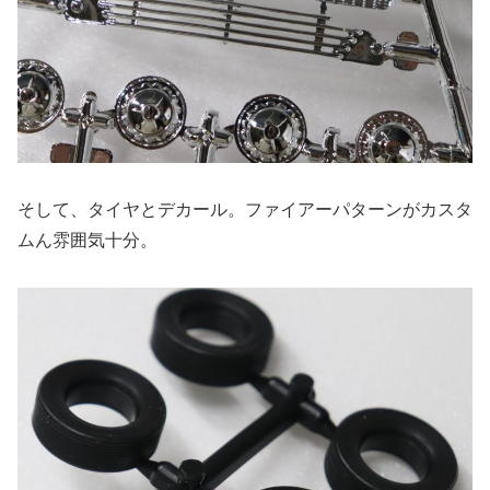
そして、タイヤとデカール。ファイアーパターンがカスタ
ムん雰囲気十分。