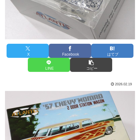
X
Facebook
はてブ
LINE
コピー
2026.02.19