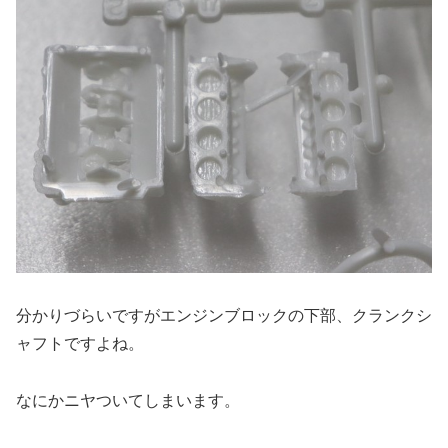
分かりづらいですがエンジンブロックの下部、クランクシ
ャフトですよね。
なにかニヤついてしまいます。