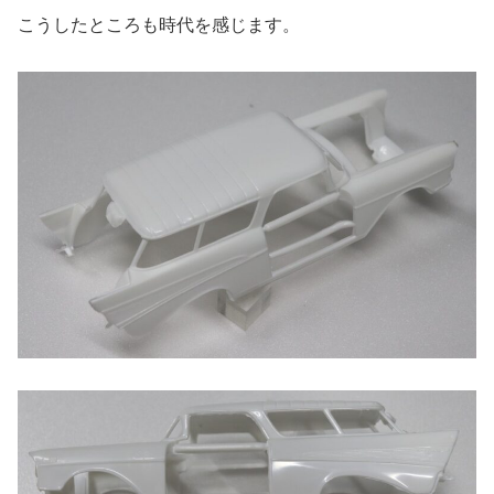
こうしたところも時代を感じます。