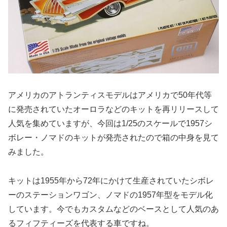
アメリカのアトランティスモデルはアメリカで50年代等
に発売されていたオーロラなどのキットを再リリースして
人気を集めていますが、今回は1/25のスケールで1957シ
ボレー・ノマドのキットが発売されたので箱の中身を見て
みました。
キットは1955年から72年にかけて生産されていたシボレ
ーのステーションワゴン、ノマドの1957年型をモデル化
しています。今でもカスタムなどのベースとして人気のあ
るフィフティーズを代表する車ですね。