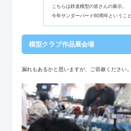
こちらは鉄道模型の皆さんの展示。
今年サンダーバード60周年というこ
模型クラブ作品展会場
漏れもあるかと思いますが、ご容赦ください