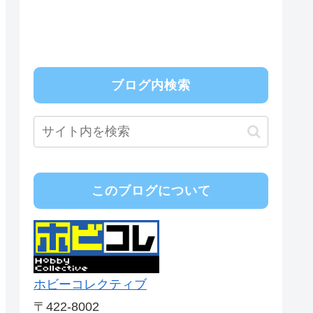
ブログ内検索
このブログについて
ホビーコレクティブ
〒422-8002