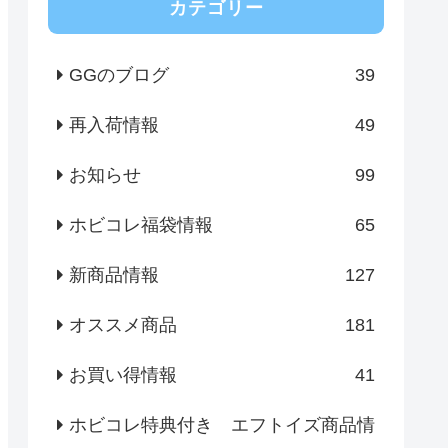
カテゴリー
GGのブログ
39
再入荷情報
49
お知らせ
99
ホビコレ福袋情報
65
新商品情報
127
オススメ商品
181
お買い得情報
41
ホビコレ特典付き エフトイズ商品情