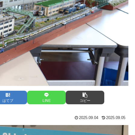
はてブ
LINE
コピー
2025.09.04
2025.09.05