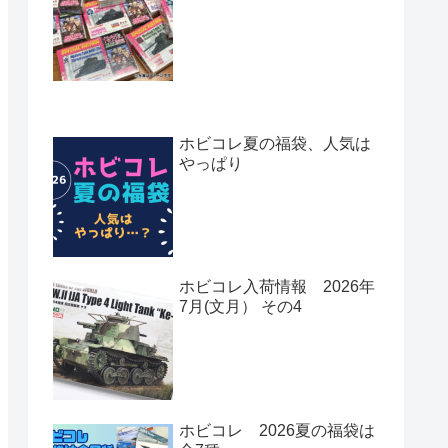
ホビコレ夏の福袋、人気は
やっぱり
ホビコレ入荷情報 2026年
7月(文月） その4
ホビコレ 2026夏の福袋は