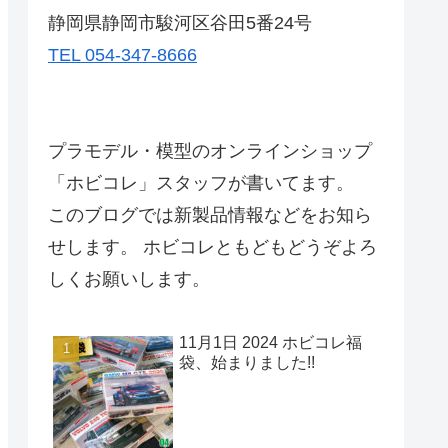
静岡県静岡市駿河区谷田5番24号
TEL 054-347-8666
プラモデル・模型のオンラインショップ
「ホビコレ」スタッフが書いてます。
このブログでは新製品情報などをお知ら
せします。 ホビコレともどもどうぞよろ
しくお願いします。
11月1日 2024 ホビコレ福
袋、始まりました!!