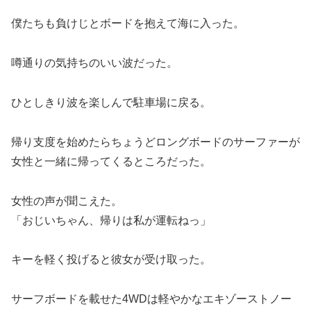
僕たちも負けじとボードを抱えて海に入った。
噂通りの気持ちのいい波だった。
ひとしきり波を楽しんで駐車場に戻る。
帰り支度を始めたらちょうどロングボードのサーファーが
女性と一緒に帰ってくるところだった。
女性の声が聞こえた。
「おじいちゃん、帰りは私が運転ねっ」
キーを軽く投げると彼女が受け取った。
サーフボードを載せた4WDは軽やかなエキゾーストノー