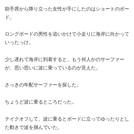
助手席から降り立った女性が手にしたのはショートのボー
ド。
ロングボードの男性を追いかけて小走りに海岸に向かって
いったっけ。
少し遅れて海岸に到着すると、もう何人かのサーファー
が、思い思いに波に乗っているのが見えた。
さっきの年配サーファーを探した。
ちょうど波に乗るところだった。
テイクオフして、波に乗るとボードに立ってゆったりとし
た動きで波を掴んでいた。