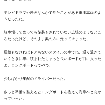
テレビドラマや映画なんかで見たことがある軍用車両のよ
うだったね。
駐車場って言っても舗装もされていない広場のようなとこ
ろだったけど、そのまま奥の方に走って止まった。
屋根もなければドアもないスタイルの車でね、通り過ぎて
いくときに車に積まれたちょっと長いボードが目に入った
よ。ロングボードってやつ。
少しばかり年配のドライバーだった。
さっと準備を整えるとロングボードを抱えて海岸へと向か
っていった。