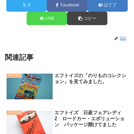
X
Facebook
はてブ
LINE
コピー
GG
関連記事
エフトイズの「のりものコレクシ
新商品情報
ョン」を見てみました。
エフトイズ 日産フェアレディ
新商品情報
Z ロードカー・エボリューショ
ン パッケージ開けてました