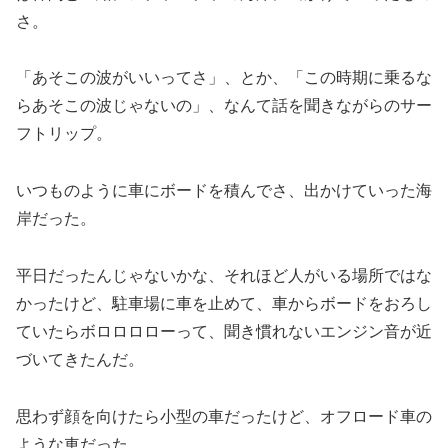
さ。
「あそこの波がいいってさ」、とか、「この時期に乗るな
らあそこの波じゃないの」、なんて話を聞きながらのサー
フトリップ。
いつものように車にボードを積んでさ、出かけていった海
岸だった。
平日だったんじゃないかな、それほど人がいる場所ではな
かったけど、駐車場に車を止めて、車からボードをおろし
ていたらボロロロローって、聞き慣れないエンジン音が近
づいてきたんだ。
思わず顔を向けたら小型の車だったけど、オフロード車の
ような車だった。