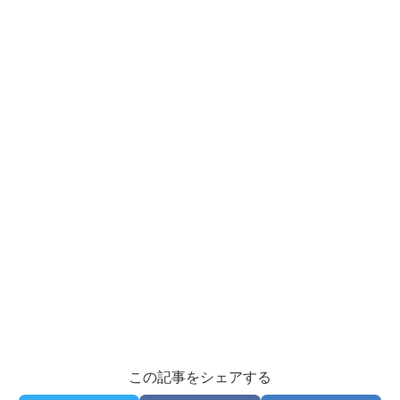
この記事をシェアする