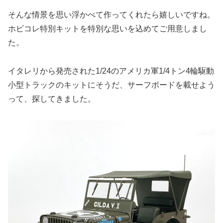
そんな情景を思い浮かべて作ってくれたら嬉しいですね。
ホビコレ特別キットを特別な思いを込めてご用意しまし
た。
イタレリから発売された1/24のアメリカ軍1/4トン4輪駆動
小型トラックのキットにそうだ、サーフボードを載せよう
って、探してきました。