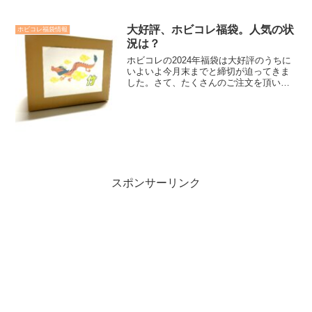
大好評、ホビコレ福袋。人気の状
ホビコレ福袋情報
況は？
ホビコレの2024年福袋は大好評のうちに
いよいよ今月末までと締切が迫ってきま
した。さて、たくさんのご注文を頂いた
福袋ですが今シーズンのランキングはど
うなっていますでしょうか。上位の様子
をお知らせします。
スポンサーリンク