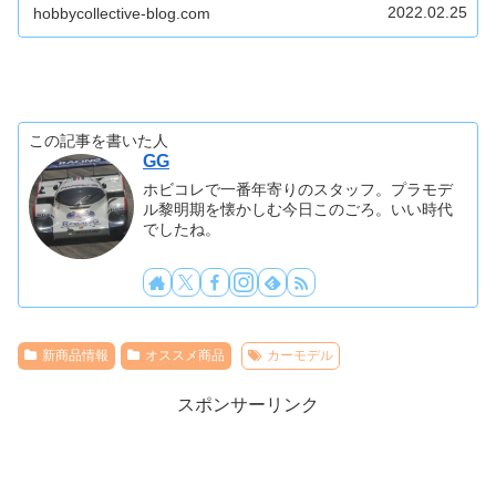
2022.02.25
hobbycollective-blog.com
この記事を書いた人
GG
ホビコレで一番年寄りのスタッフ。プラモデ
ル黎明期を懐かしむ今日このごろ。いい時代
でしたね。
新商品情報
オススメ商品
カーモデル
スポンサーリンク