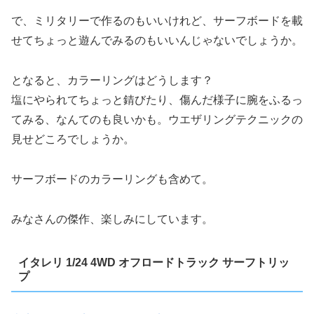
で、ミリタリーで作るのもいいけれど、サーフボードを載
せてちょっと遊んでみるのもいいんじゃないでしょうか。
となると、カラーリングはどうします？
塩にやられてちょっと錆びたり、傷んだ様子に腕をふるっ
てみる、なんてのも良いかも。ウエザリングテクニックの
見せどころでしょうか。
サーフボードのカラーリングも含めて。
みなさんの傑作、楽しみにしています。
イタレリ 1/24 4WD オフロードトラック サーフトリッ
プ