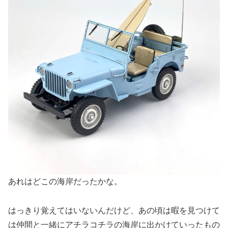
あれはどこの海岸だったかな。
はっきり覚えてはいないんだけど、あの頃は暇を見つけて
は仲間と一緒にアチラコチラの海岸に出かけていったもの