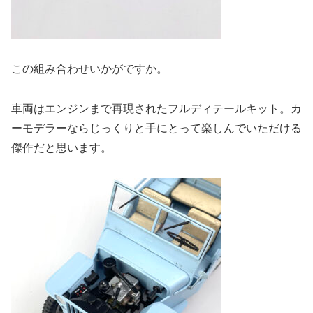
この組み合わせいかがですか。
車両はエンジンまで再現されたフルディテールキット。カ
ーモデラーならじっくりと手にとって楽しんでいただける
傑作だと思います。