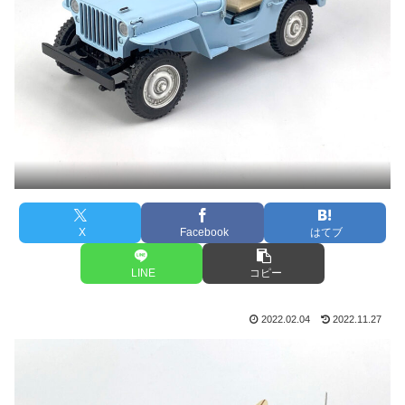
X
Facebook
はてブ
LINE
コピー
2022.02.04
2022.11.27