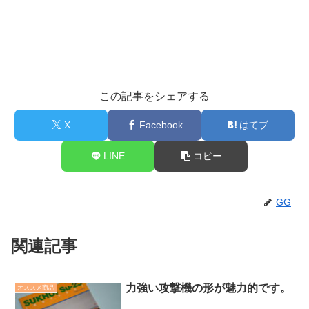
この記事をシェアする
X
Facebook
はてブ
LINE
コピー
GG
関連記事
力強い攻撃機の形が魅力的です。
オススメ商品