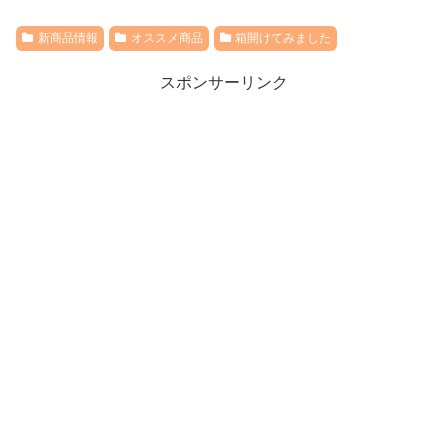
新商品情報
オススメ商品
箱開けてみました
スポンサーリンク