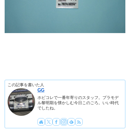
この記事を書いた人
GG
ホビコレで一番年寄りのスタッフ。プラモデ
ル黎明期を懐かしむ今日このごろ。いい時代
でしたね。