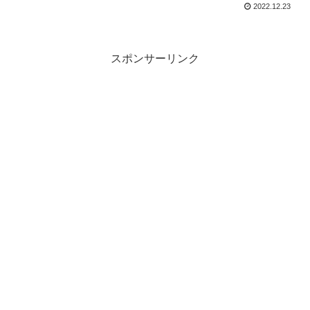
2022.12.23
スポンサーリンク