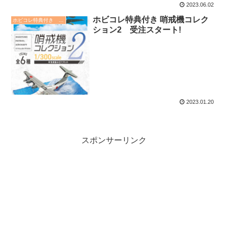
2023.06.02
ホビコレ特典付き 哨戒機コレク
ホビコレ特典付き エフトイズ商品情報
ション2 受注スタート!
2023.01.20
スポンサーリンク