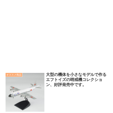
大型の機体を小さなモデルで作る
オススメ商品
エフトイズの哨戒機コレクショ
ン、好評発売中です。