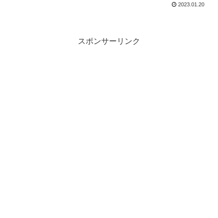
2023.01.20
スポンサーリンク