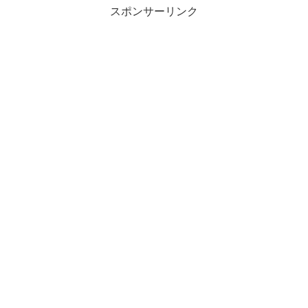
スポンサーリンク