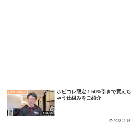
ホビコレ限定！50%引きで買えち
お買い得情報
ゃう仕組みをご紹介
2022.11.15