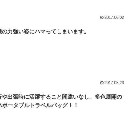
2017.06.02
機の力強い姿にハマってしまいます。
2017.05.23
行や出張時に活躍すること間違いなし。多色展開の
DAポータブルトラベルバッグ！！