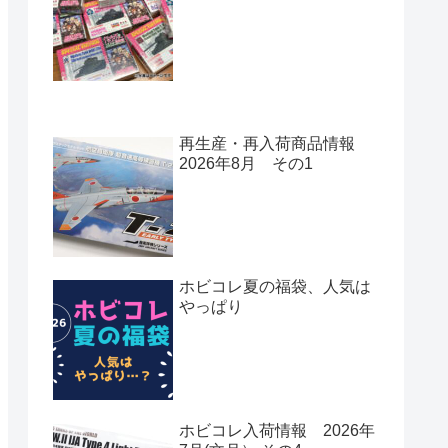
再生産・再入荷商品情報
2026年8月 その1
ホビコレ夏の福袋、人気は
やっぱり
ホビコレ入荷情報 2026年