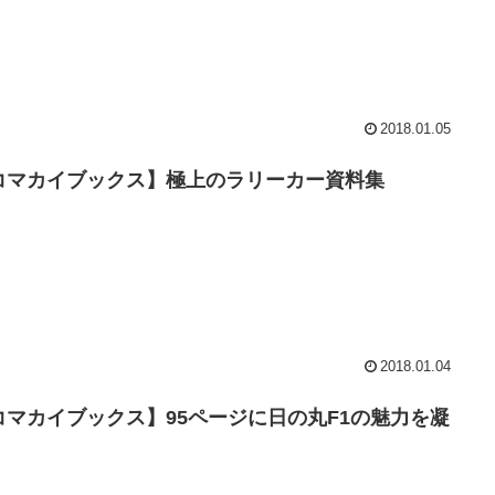
2018.01.05
コマカイブックス】極上のラリーカー資料集
2018.01.04
コマカイブックス】95ページに日の丸F1の魅力を凝