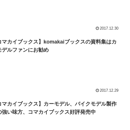
2017.12.30
コマカイブックス】komakaiブックスの資料集はカ
モデルファンにお勧め
2017.12.29
コマカイブックス】カーモデル、バイクモデル製作
の強い味方、コマカイブックス好評発売中