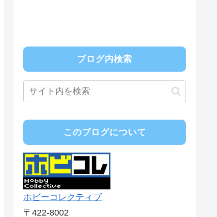
ブログ内検索
このブログについて
ホビーコレクティブ
〒422-8002