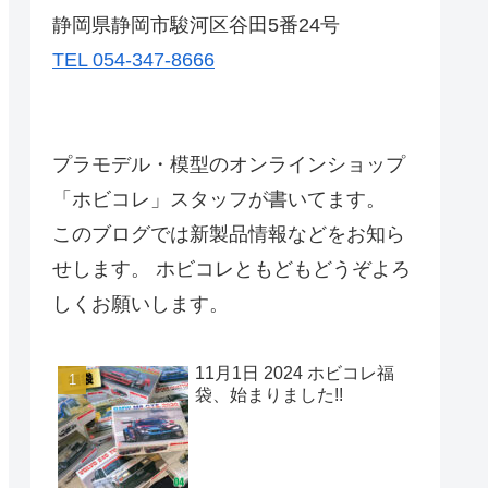
静岡県静岡市駿河区谷田5番24号
TEL 054-347-8666
プラモデル・模型のオンラインショップ
「ホビコレ」スタッフが書いてます。
このブログでは新製品情報などをお知ら
せします。 ホビコレともどもどうぞよろ
しくお願いします。
11月1日 2024 ホビコレ福
袋、始まりました!!