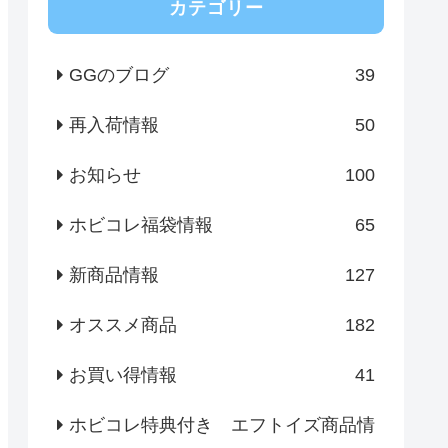
カテゴリー
GGのブログ
39
再入荷情報
50
お知らせ
100
ホビコレ福袋情報
65
新商品情報
127
オススメ商品
182
お買い得情報
41
ホビコレ特典付き エフトイズ商品情