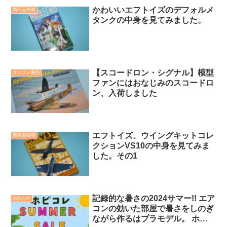
かわいいエフトイズのデフォルメ
新商品情報
タンクの中身を見てみました。
【スコードロン・シグナル】模型
オススメ商品
ファンにはおなじみのスコードロ
ン、入荷しました
エフトイズ、ウイングキットコレ
新商品情報
クションVS10の中身を見てみま
した。その1
記録的な暑さの2024サマー!! エア
お知らせ
コンの効いた部屋で暑さをしのぎ
ながら作るはプラモデル。 ホビ