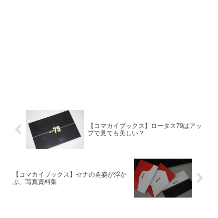
【コマカイブックス】ロータス79はアッ
プで見ても美しい？
【コマカイブックス】セナの勇姿が浮か
ぶ、写真資料集