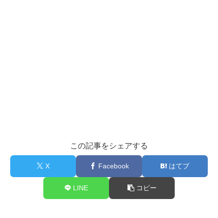
この記事をシェアする
X
Facebook
はてブ
LINE
コピー