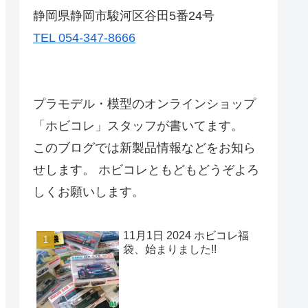
静岡県静岡市駿河区谷田5番24号
TEL 054-347-8666
プラモデル・模型のオンラインショップ
「ホビコレ」スタッフが書いてます。
このブログでは新製品情報などをお知ら
せします。 ホビコレともどもどうぞよろ
しくお願いします。
11月1日 2024 ホビコレ福
袋、始まりました!!