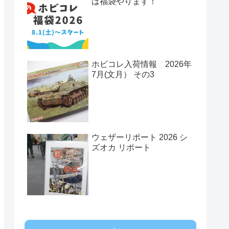
は福袋やります！
ホビコレ入荷情報 2026年
7月(文月） その3
ウェザーリポート 2026 シ
ズオカ リポート