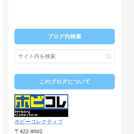
ブログ内検索
このブログについて
ホビーコレクティブ
〒422-8002