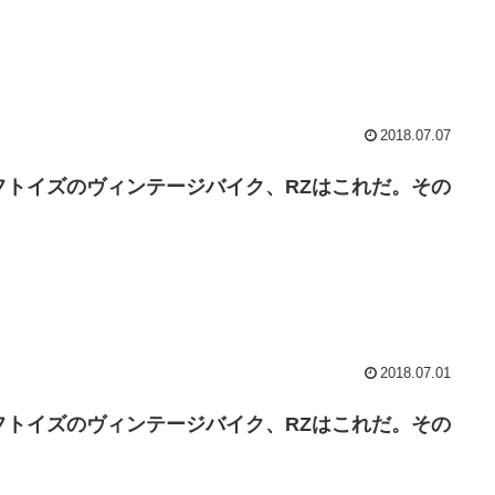
2018.07.07
フトイズのヴィンテージバイク、RZはこれだ。その
2018.07.01
フトイズのヴィンテージバイク、RZはこれだ。その