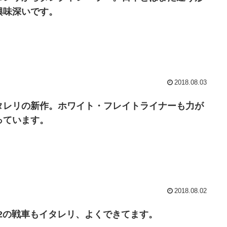
興味深いです。
2018.08.03
タレリの新作。ホワイト・フレイトライナーも力が
っています。
2018.08.02
/72の戦車もイタレリ、よくできてます。