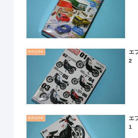
エ
新商品情報
2
エ
新商品情報
1