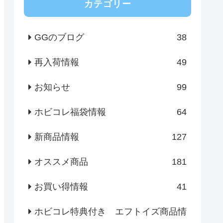
カテゴリー
GGのブログ
38
再入荷情報
49
お知らせ
99
ホビコレ福袋情報
64
新商品情報
127
オススメ商品
181
お買い得情報
41
ホビコレ特典付き エフトイズ商品情