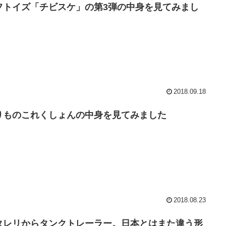
フトイズ「チビスケ」の第3弾の中身を見てみまし
。
2018.09.18
りものこれくしょんの中身を見てみました
2018.08.23
タレリからタンクトレーラー。日本とはまた違う形