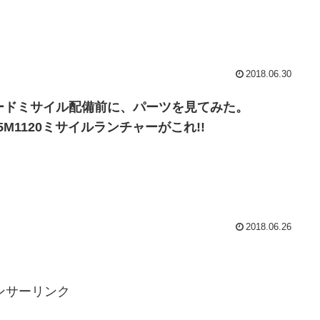
2018.06.30
ードミサイル配備前に、パーツを見てみた。
35M1120ミサイルランチャーがこれ!!
2018.06.26
ンサーリンク