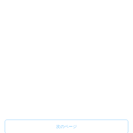
次のページ