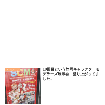
10回目という静岡キャラクターモ
GGのブログ
デラーズ展示会、盛り上がってま
した。