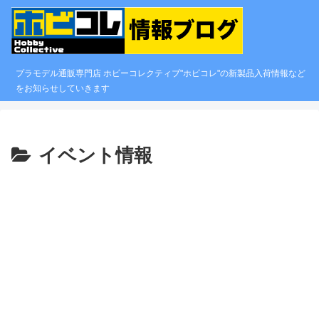
プラモデル通販専門店 ホビーコレクティブ"ホビコレ"の新製品入荷情報など
をお知らせしていきます
イベント情報