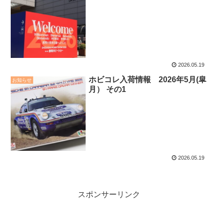
2026.05.19
ホビコレ入荷情報 2026年5月(皐
お知らせ
月） その1
2026.05.19
スポンサーリンク