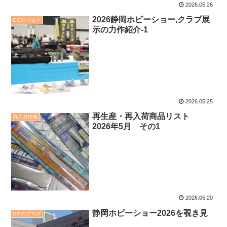
2026.05.26
2026静岡ホビーショー,クラブ展
GGのブログ
示の力作紹介-1
2026.05.25
再生産・再入荷商品リスト
再入荷情報
2026年5月 その1
2026.05.20
静岡ホビーショー2026を覗き見
GGのブログ