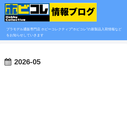
プラモデル通販専門店 ホビーコレクティブ"ホビコレ"の新製品入荷情報など
をお知らせしていきます
2026-05