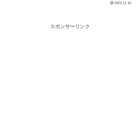
2023.11.16
スポンサーリンク