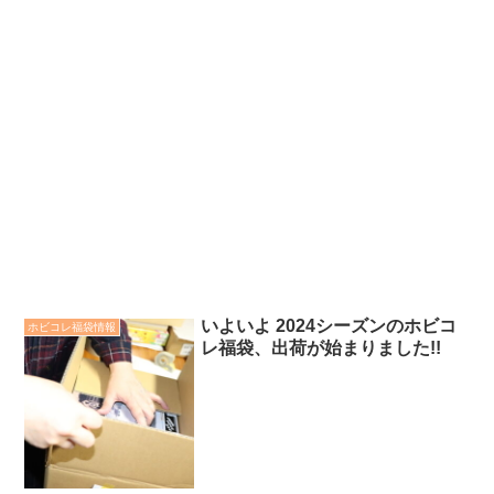
いよいよ 2024シーズンのホビコ
ホビコレ福袋情報
レ福袋、出荷が始まりました!!