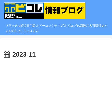
プラモデル通販専門店 ホビーコレクティブ"ホビコレ"の新製品入荷情報など
をお知らせしていきます
2023-11