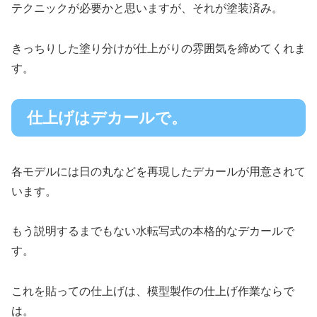
テクニックが必要かと思いますが、それが塗装済み。
きっちりした塗り分けが仕上がりの雰囲気を締めてくれま
す。
仕上げはデカールで。
各モデルには日の丸などを再現したデカールが用意されて
います。
もう説明するまでもない水転写式の本格的なデカールで
す。
これを貼っての仕上げは、模型製作の仕上げ作業ならで
は。