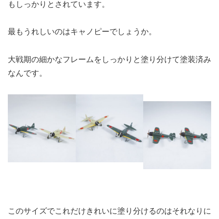
もしっかりとされています。
最もうれしいのはキャノピーでしょうか。
大戦期の細かなフレームをしっかりと塗り分けて塗装済み
なんです。
このサイズでこれだけきれいに塗り分けるのはそれなりに