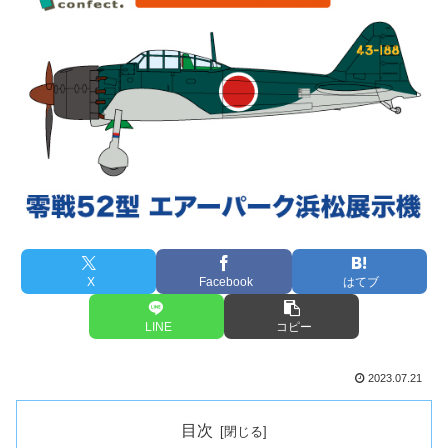
X
Facebook
はてブ
LINE
コピー
2023.07.21
目次