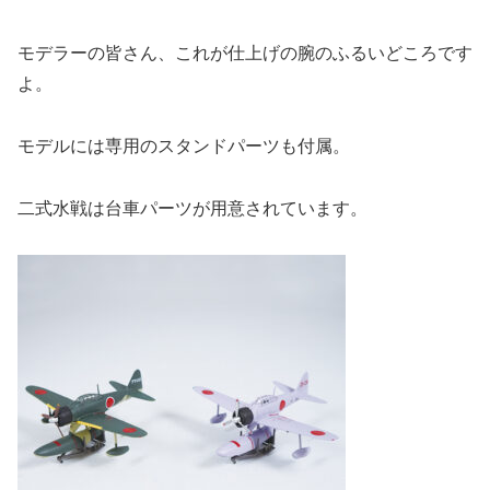
モデラーの皆さん、これが仕上げの腕のふるいどころです
よ。
モデルには専用のスタンドパーツも付属。
二式水戦は台車パーツが用意されています。