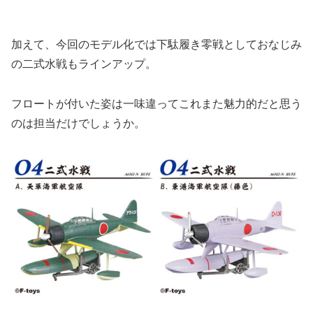
加えて、今回のモデル化では下駄履き零戦としておなじみ
の二式水戦もラインアップ。
フロートが付いた姿は一味違ってこれまた魅力的だと思う
のは担当だけでしょうか。