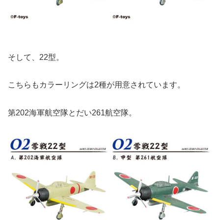
そして、22型。
こちらもカラーリングは2種が用意されています。
第202海軍航空隊とだい261航空隊。