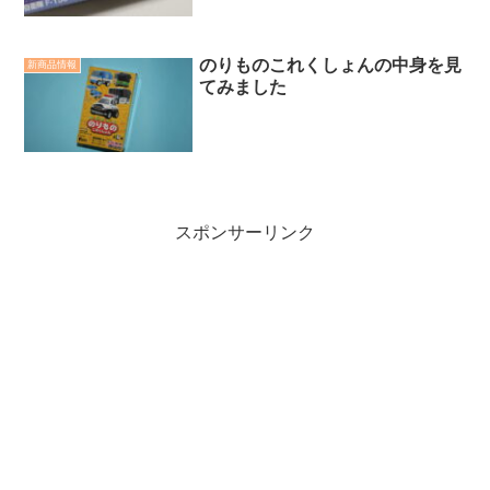
確認ください。
のりものこれくしょんの中身を見
新商品情報
てみました
スポンサーリンク