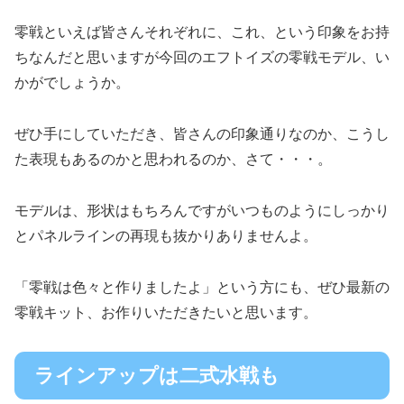
零戦といえば皆さんそれぞれに、これ、という印象をお持
ちなんだと思いますが今回のエフトイズの零戦モデル、い
かがでしょうか。
ぜひ手にしていただき、皆さんの印象通りなのか、こうし
た表現もあるのかと思われるのか、さて・・・。
モデルは、形状はもちろんですがいつものようにしっかり
とパネルラインの再現も抜かりありませんよ。
「零戦は色々と作りましたよ」という方にも、ぜひ最新の
零戦キット、お作りいただきたいと思います。
ラインアップは二式水戦も