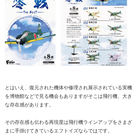
とはいえ、復元された機体や修理され展示されている実機
を博物館などで見る機会もありますがそこは飛行機、大き
な存在感があります。
その存在感も伝わる再現度は飛行機ラインアップをさまざ
まに手掛けてきているエフトイズならではです。