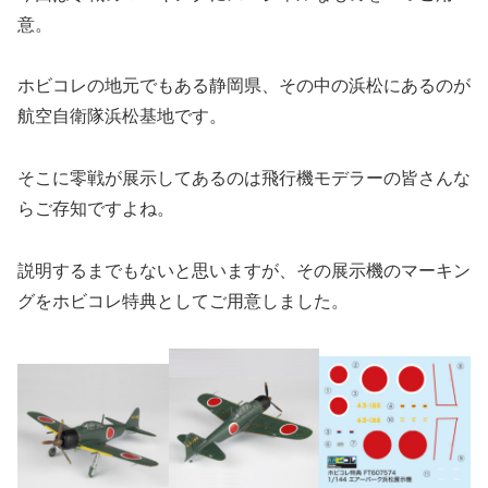
意。
ホビコレの地元でもある静岡県、その中の浜松にあるのが
航空自衛隊浜松基地です。
そこに零戦が展示してあるのは飛行機モデラーの皆さんな
らご存知ですよね。
説明するまでもないと思いますが、その展示機のマーキン
グをホビコレ特典としてご用意しました。