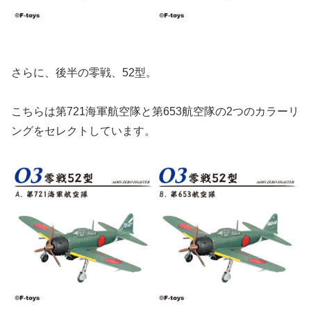
さらに、後半の零戦、52型。
こちらは第721海軍航空隊と第653航空隊の2つのカラーリ
ングをセレクトしています。