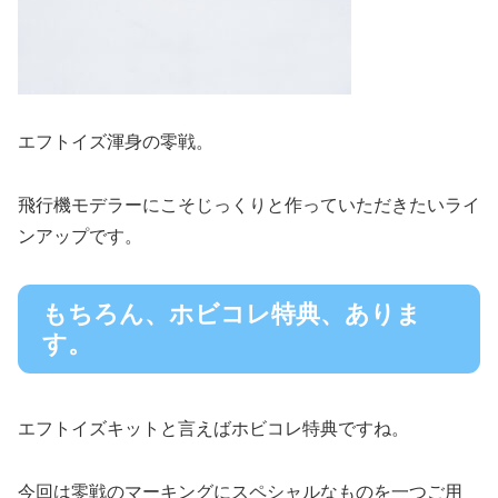
エフトイズ渾身の零戦。
飛行機モデラーにこそじっくりと作っていただきたいライ
ンアップです。
もちろん、ホビコレ特典、ありま
す。
エフトイズキットと言えばホビコレ特典ですね。
今回は零戦のマーキングにスペシャルなものを一つご用