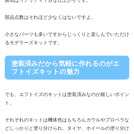
囲気はリアリティ十分な仕上がりです。
部品点数はそれほど少なくはないですよ。
小さなパーツも多いですからじっくりと楽しんでいただけ
るモデラーズキットです。
塗装済みだから気軽に作れるのがエ
フトイズキットの魅力
でも、エフトイズのキットは塗装済みなのが嬉しいポイン
ト。
それぞれのキットは機体色はもちろんカウルやプロペラな
どしっかりと塗り分けられ、タイヤ、ホイールの塗り分け