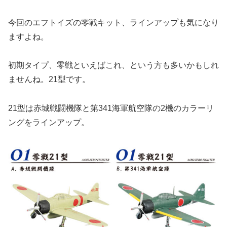
今回のエフトイズの零戦キット、ラインアップも気になり
ますよね。
初期タイプ、零戦といえばこれ、という方も多いかもしれ
ませんね。21型です。
21型は赤城戦闘機隊と第341海軍航空隊の2機のカラーリ
ングをラインアップ。