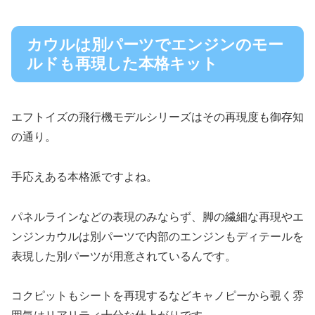
カウルは別パーツでエンジンのモー
ルドも再現した本格キット
エフトイズの飛行機モデルシリーズはその再現度も御存知
の通り。
手応えある本格派ですよね。
パネルラインなどの表現のみならず、脚の繊細な再現やエ
ンジンカウルは別パーツで内部のエンジンもディテールを
表現した別パーツが用意されているんです。
コクピットもシートを再現するなどキャノピーから覗く雰