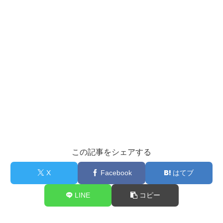
この記事をシェアする
X
Facebook
はてブ
LINE
コピー