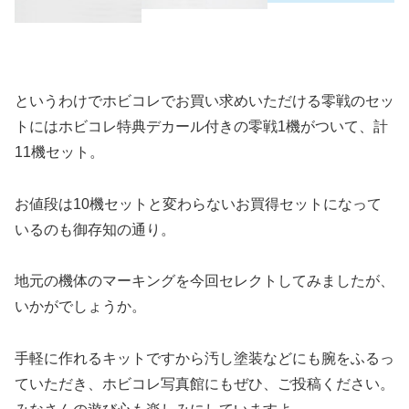
というわけでホビコレでお買い求めいただける零戦のセッ
トにはホビコレ特典デカール付きの零戦1機がついて、計
11機セット。
お値段は10機セットと変わらないお買得セットになって
いるのも御存知の通り。
地元の機体のマーキングを今回セレクトしてみましたが、
いかがでしょうか。
手軽に作れるキットですから汚し塗装などにも腕をふるっ
ていただき、ホビコレ写真館にもぜひ、ご投稿ください。