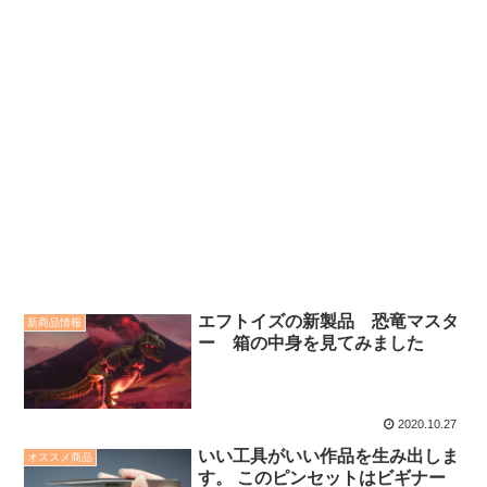
エフトイズの新製品 恐竜マスタ
新商品情報
ー 箱の中身を見てみました
2020.10.27
いい工具がいい作品を生み出しま
オススメ商品
す。 このピンセットはビギナー