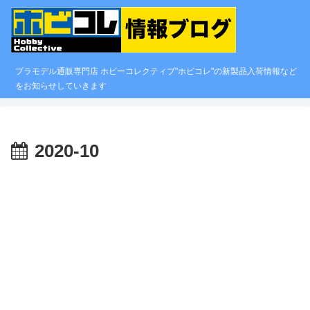
プラモデル通販専門店 ホビーコレクティブ"ホビコレ"の新製品入荷情報など
をお知らせしていきます
2020-10