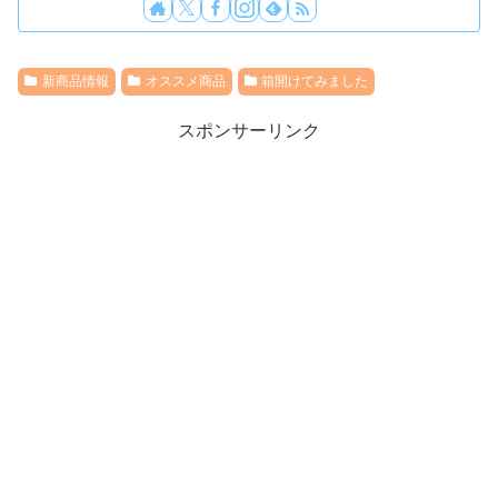
新商品情報
オススメ商品
箱開けてみました
スポンサーリンク