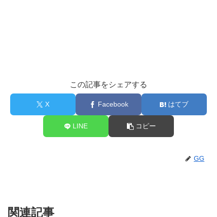
この記事をシェアする
X
Facebook
はてブ
LINE
コピー
GG
関連記事