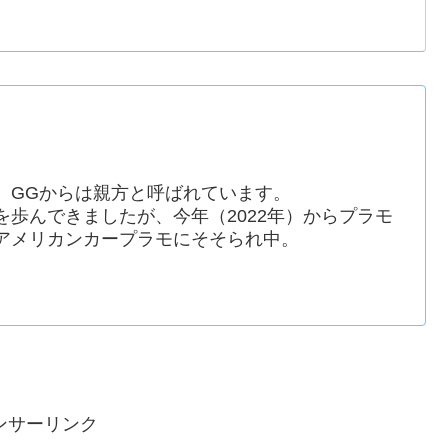
。GGからは親方と呼ばれています。
歩んできましたが、今年（2022年）からプラモ
アメリカンカープラモにそそられ中。
ンサーリンク