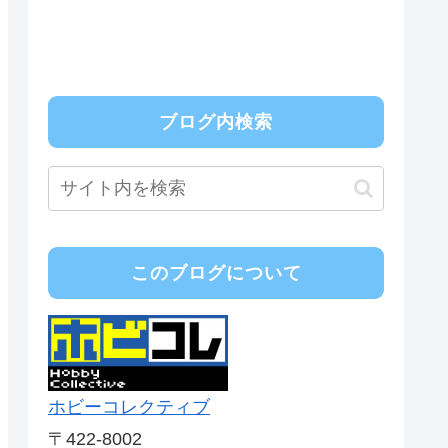
ブログ内検索
このブログについて
ホビーコレクティブ
〒422-8002