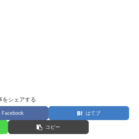
事をシェアする
Facebook
はてブ
コピー