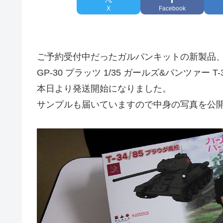
X
Facebook
ご予約受付中だったガルパンキットの新製品
GP-30 プラッツ 1/35 ガールズ&パンツァー T
本日より発送開始になりました。
サンプルも届いていますので中身の写真を公