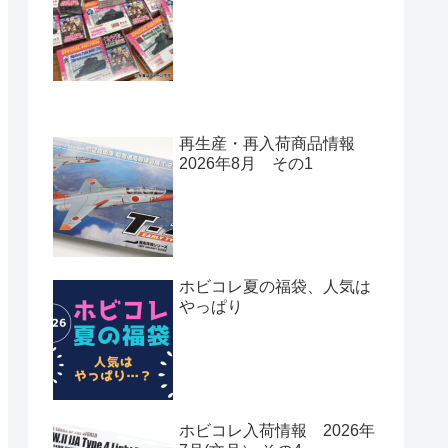
再生産・再入荷商品情報
2026年8月 その1
ホビコレ夏の福袋、人気は
やっぱり
ホビコレ入荷情報 2026年