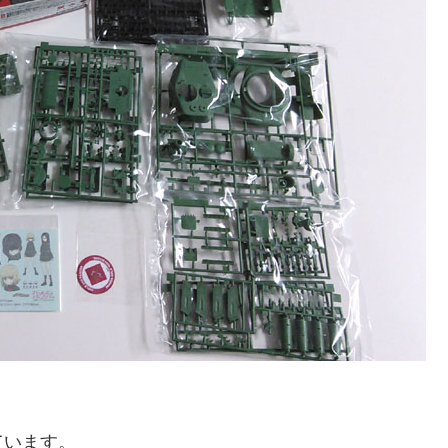
ています。