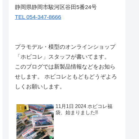
静岡県静岡市駿河区谷田5番24号
TEL 054-347-8666
プラモデル・模型のオンラインショップ
「ホビコレ」スタッフが書いてます。
このブログでは新製品情報などをお知ら
せします。 ホビコレともどもどうぞよろ
しくお願いします。
11月1日 2024 ホビコレ福
袋、始まりました!!