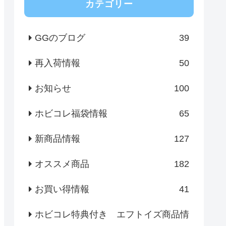
カテゴリー
GGのブログ
39
再入荷情報
50
お知らせ
100
ホビコレ福袋情報
65
新商品情報
127
オススメ商品
182
お買い得情報
41
ホビコレ特典付き エフトイズ商品情