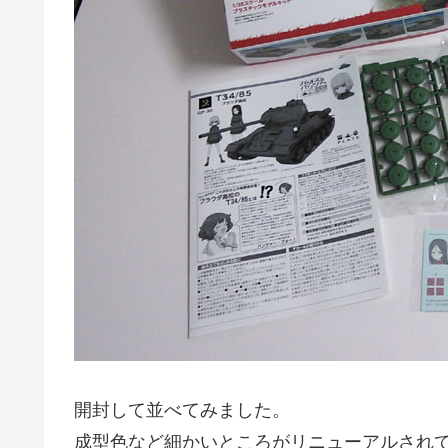
開封して並べてみました。
成型色など細かいところがリニューアルされ