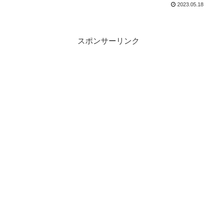
2023.05.18
スポンサーリンク