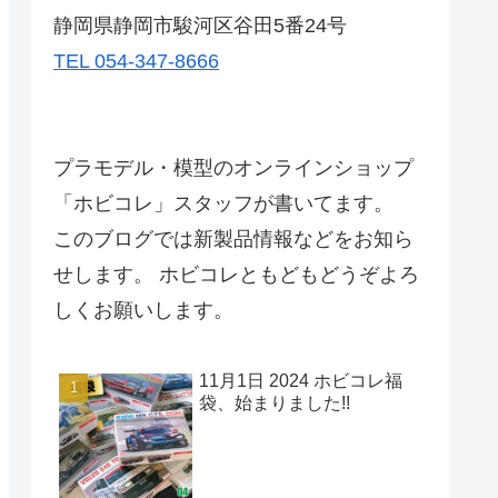
静岡県静岡市駿河区谷田5番24号
TEL 054-347-8666
プラモデル・模型のオンラインショップ
「ホビコレ」スタッフが書いてます。
このブログでは新製品情報などをお知ら
せします。 ホビコレともどもどうぞよろ
しくお願いします。
11月1日 2024 ホビコレ福
袋、始まりました!!