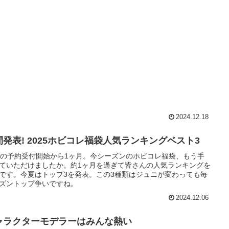
2024.12.18
間発表! 2025ホビコレ福袋人気ランキングベスト3
月の予約受付開始から1ヶ月。今シーズンのホビコレ福袋、もう手
ていただけましたか。約1ヶ月を過ぎて皆さんの人気ランキングを
です。今夏はトップ3を発表。この3種類はジュニが変わっても毎
ズントップ争いですね。
2024.12.06
ャラクターモデラーはみんな熱い