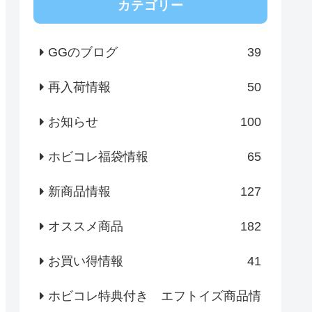
カテゴリー
GGのブログ
39
再入荷情報
50
お知らせ
100
ホビコレ福袋情報
65
新商品情報
127
オススメ商品
182
お買い得情報
41
ホビコレ特典付き エフトイズ商品情