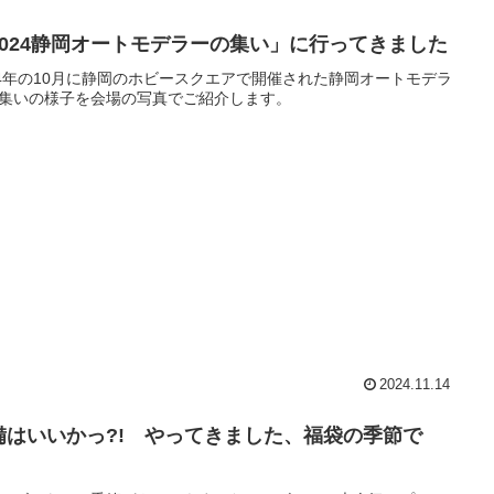
2024静岡オートモデラーの集い」に行ってきました
24年の10月に静岡のホビースクエアで開催された静岡オートモデラ
集いの様子を会場の写真でご紹介します。
2024.11.14
備はいいかっ?! やってきました、福袋の季節で
。