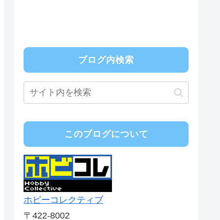
ブログ内検索
このブログについて
ホビーコレクティブ
〒422-8002