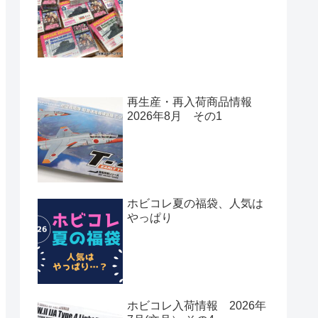
再生産・再入荷商品情報
2026年8月 その1
ホビコレ夏の福袋、人気は
やっぱり
ホビコレ入荷情報 2026年