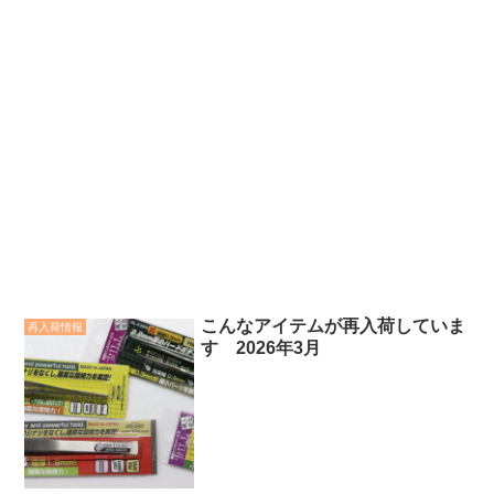
こんなアイテムが再入荷していま
再入荷情報
す 2026年3月