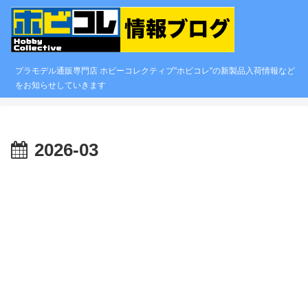
プラモデル通販専門店 ホビーコレクティブ"ホビコレ"の新製品入荷情報など
をお知らせしていきます
2026-03