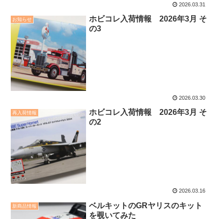
2026.03.31
ホビコレ入荷情報 2026年3月 そ
お知らせ
の3
2026.03.30
ホビコレ入荷情報 2026年3月 そ
再入荷情報
の2
2026.03.16
ベルキットのGRヤリスのキット
新商品情報
を覗いてみた