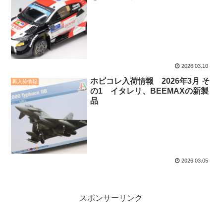
2026.03.10
ホビコレ入荷情報 2026年3月 そ
再入荷情報
の1 イタレリ、BEEMAXの新製
品
2026.03.05
スポンサーリンク