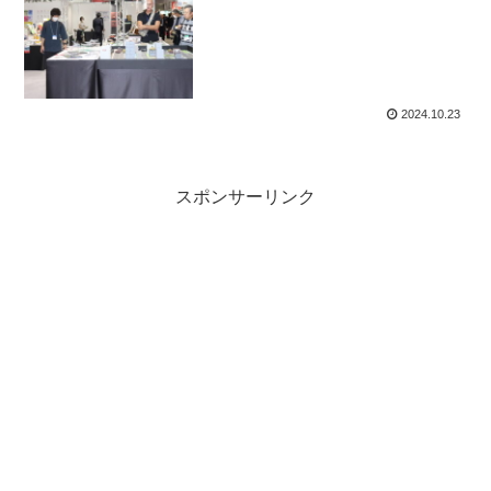
2024.10.23
スポンサーリンク