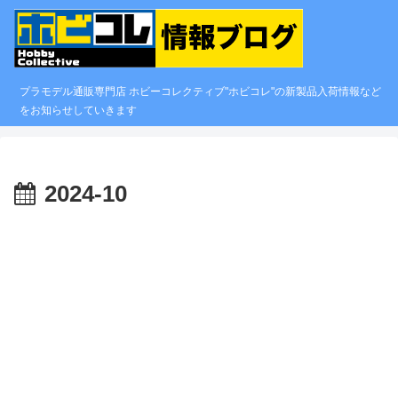
プラモデル通販専門店 ホビーコレクティブ"ホビコレ"の新製品入荷情報など
をお知らせしていきます
2024-10