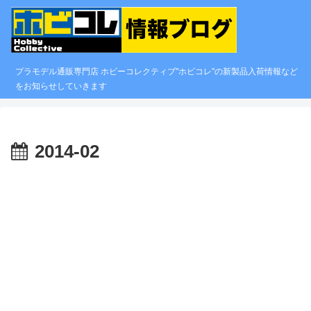
プラモデル通販専門店 ホビーコレクティブ"ホビコレ"の新製品入荷情報など
をお知らせしていきます
2014-02