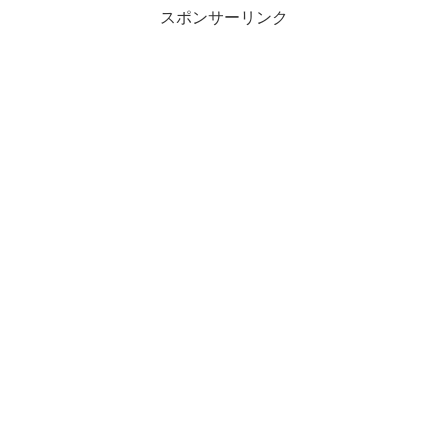
スポンサーリンク