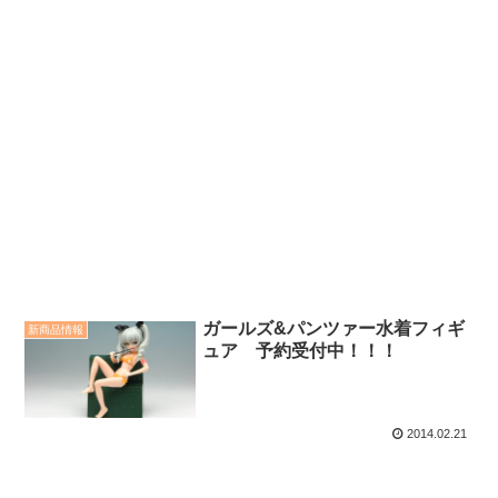
ガールズ&パンツァー水着フィギ
新商品情報
ュア 予約受付中！！！
2014.02.21